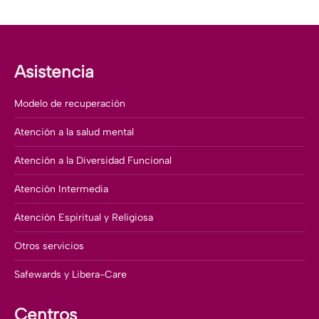
Asistencia
Modelo de recuperación
Atención a la salud mental
Atención a la Diversidad Funcional
Atención Intermedia
Atención Espiritual y Religiosa
Otros servicios
Safewards y Libera-Care
Centros