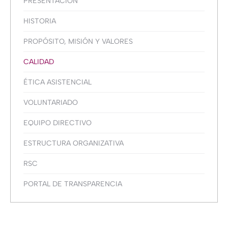
PRESENTACIÓN
HISTORIA
PROPÓSITO, MISIÓN Y VALORES
CALIDAD
ÉTICA ASISTENCIAL
VOLUNTARIADO
EQUIPO DIRECTIVO
ESTRUCTURA ORGANIZATIVA
RSC
PORTAL DE TRANSPARENCIA