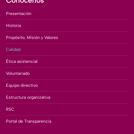
Conócenos
Presentación
Historia
Propósito, Misión y Valores
Calidad
Ética asistencial
Voluntariado
Equipo directivo
Estructura organizativa
RSC
Portal de Transparencia