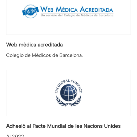
Web mèdica acreditada
Colegio de Médicos de Barcelona.
Adhesió al Pacte Mundial de les Nacions Unides
Al 2022.