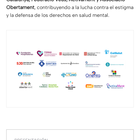
Obertament
, contribuyendo a la lucha contra el estigma
y la defensa de los derechos en salud mental.