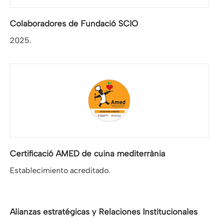
Colaboradores de Fundació SCIO
2025.
Certificació AMED de cuina mediterrània
Establecimiento acreditado.
Alianzas estratégicas y Relaciones Institucionales