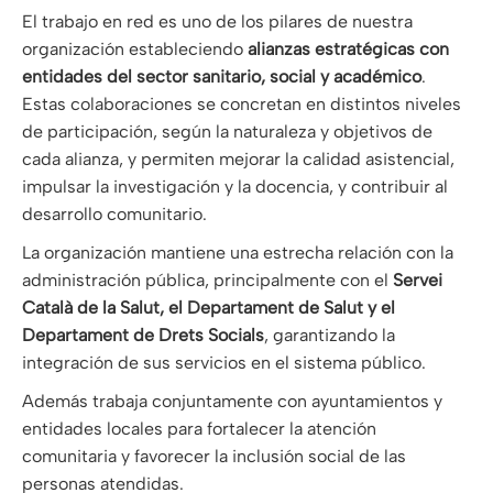
El trabajo en red es uno de los pilares de nuestra
organización estableciendo
alianzas estratégicas con
entidades del sector sanitario, social y académico
.
Estas colaboraciones se concretan en distintos niveles
de participación, según la naturaleza y objetivos de
cada alianza, y permiten mejorar la calidad asistencial,
impulsar la investigación y la docencia, y contribuir al
desarrollo comunitario.
La organización mantiene una estrecha relación con la
administración pública, principalmente con el
Servei
Català de la Salut, el Departament de Salut y el
Departament de Drets Socials
, garantizando la
integración de sus servicios en el sistema público.
Además trabaja conjuntamente con ayuntamientos y
entidades locales para fortalecer la atención
comunitaria y favorecer la inclusión social de las
personas atendidas.