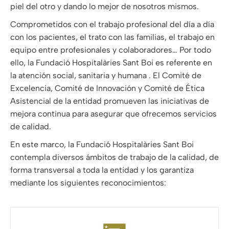
piel del otro y dando lo mejor de nosotros mismos.
Comprometidos con el trabajo profesional del día a día
con los pacientes, el trato con las familias, el trabajo en
equipo entre profesionales y colaboradores… Por todo
ello, la Fundació Hospitalàries Sant Boi es referente en
la atención social, sanitaria y humana . El Comité de
Excelencia, Comité de Innovación y Comité de Ética
Asistencial de la entidad promueven las iniciativas de
mejora continua para asegurar que ofrecemos servicios
de calidad.
En este marco, la Fundació Hospitalàries Sant Boi
contempla diversos ámbitos de trabajo de la calidad, de
forma transversal a toda la entidad y los garantiza
mediante los siguientes reconocimientos: