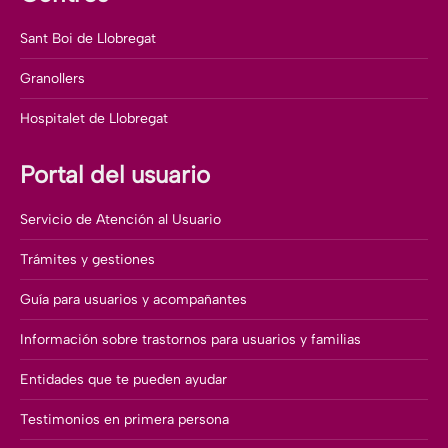
Sant Boi de Llobregat
Granollers
Hospitalet de Llobregat
Portal del usuario
Servicio de Atención al Usuario
Trámites y gestiones
Guía para usuarios y acompañantes
Información sobre trastornos para usuarios y familias
Entidades que te pueden ayudar
Testimonios en primera persona