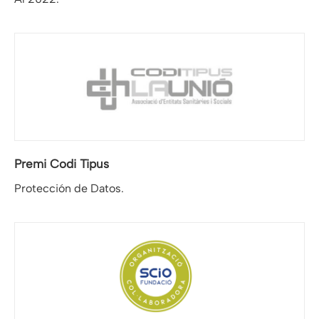
Premi Codi Tipus
Protección de Datos.