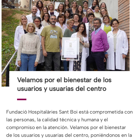
Velamos por el bienestar de los
usuarios y usuarias del centro
Fundació Hospitalàries Sant Boi está comprometida con
las personas, la calidad técnica y humana y el
compromiso en la atención. Velamos por el bienestar
de los usuarios y usuarias del centro, poniéndonos en la