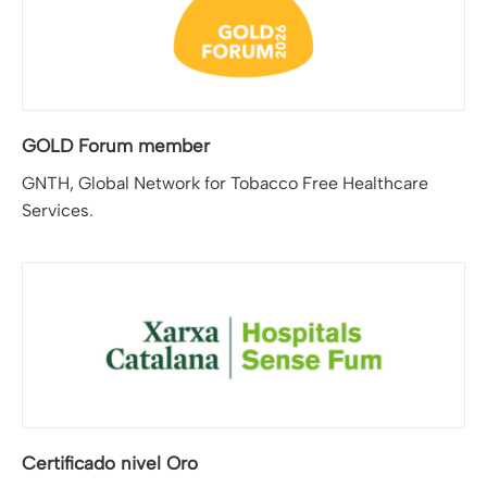
GOLD Forum member
GNTH, Global Network for Tobacco Free Healthcare
Services.
Certificado nivel Oro