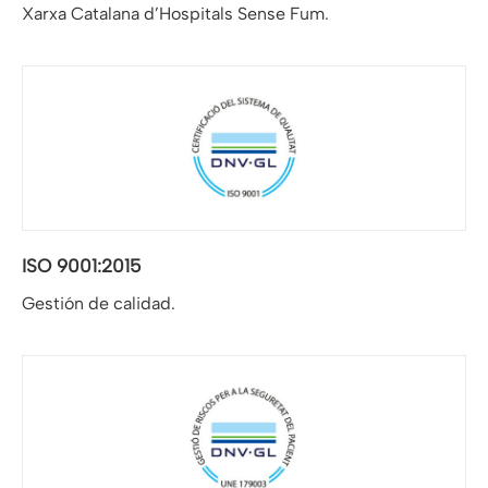
Xarxa Catalana d’Hospitals Sense Fum.
ISO 9001:2015
Gestión de calidad.