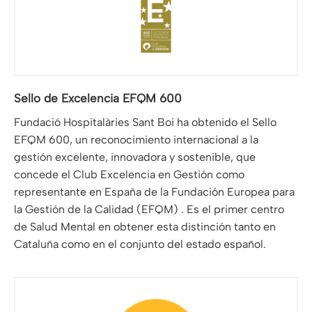
Sello de Excelencia EFQM 600
Fundació Hospitalàries Sant Boi ha obtenido el Sello
EFQM 600, un reconocimiento internacional a la
gestión excelente, innovadora y sostenible, que
concede el Club Excelencia en Gestión como
representante en España de la Fundación Europea para
la Gestión de la Calidad (EFQM) . Es el primer centro
de Salud Mental en obtener esta distinción tanto en
Cataluña como en el conjunto del estado español.