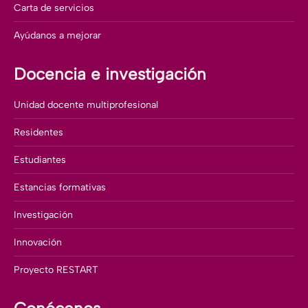
Carta de servicios
Ayúdanos a mejorar
Docencia e investigación
Unidad docente multiprofesional
Residentes
Estudiantes
Estancias formativas
Investigación
Innovación
Proyecto RESTART