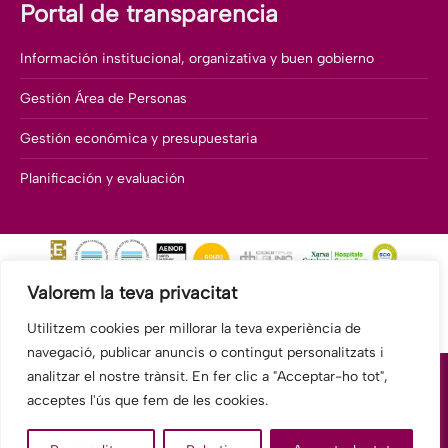
Portal de transparencia
Información institucional, organizativa y buen gobierno
Gestión Área de Personas
Gestión económica y presupuestaria
Planificación y evaluación
Valorem la teva privacitat
Utilitzem cookies per millorar la teva experiència de
navegació, publicar anuncis o contingut personalitzats i
analitzar el nostre trànsit. En fer clic a "Acceptar-ho tot",
acceptes l'ús que fem de les cookies.
© 2026 Fundació Hospitalàries Sant Boi - Benito Menni CASM.