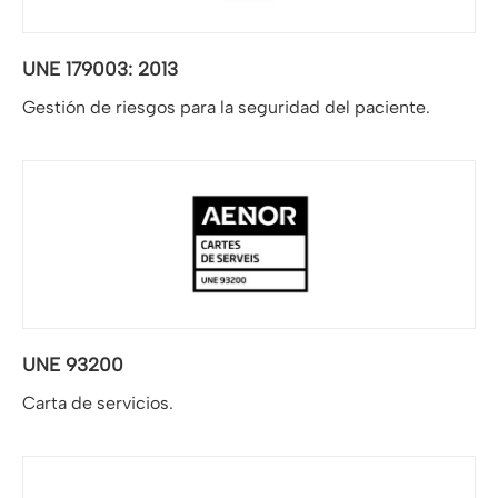
UNE 179003: 2013
Gestión de riesgos para la seguridad del paciente.
UNE 93200
Carta de servicios.