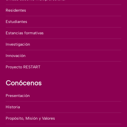
Residentes
Estudiantes
Estancias formativas
Investigación
Innovación
Proyecto RESTART
Conócenos
Presentación
Historia
Propósito, Misión y Valores