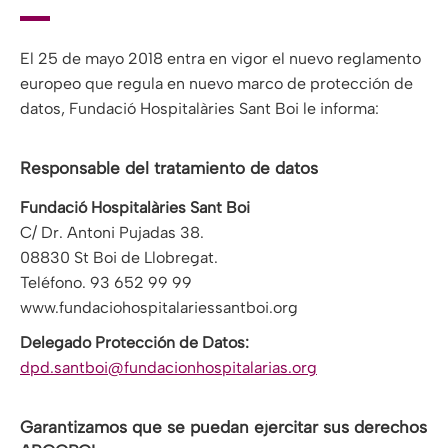
El 25 de mayo 2018 entra en vigor el nuevo reglamento
europeo que regula en nuevo marco de protección de
datos, Fundació Hospitalàries Sant Boi le informa:
Responsable del tratamiento de datos
Fundació Hospitalàries Sant Boi
C/ Dr. Antoni Pujadas 38.
08830 St Boi de Llobregat.
Teléfono. 93 652 99 99
www.fundaciohospitalariessantboi.org
Delegado Protección de Datos:
dpd.santboi@fundacionhospitalarias.org
Garantizamos que se puedan ejercitar sus derechos