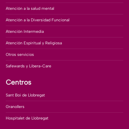
Atención a la salud mental
Atención a la Diversidad Funcional
Atención Intermedia
Atención Espiritual y Religiosa
Otros servicios
Safewards y Libera-Care
Centros
Sant Boi de Llobregat
Granollers
Hospitalet de Llobregat