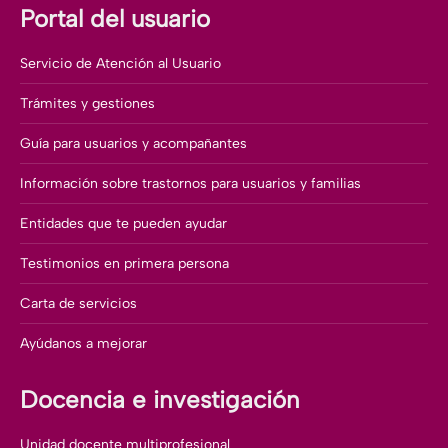
Portal del usuario
Servicio de Atención al Usuario
Trámites y gestiones
Guía para usuarios y acompañantes
Información sobre trastornos para usuarios y familias
Entidades que te pueden ayudar
Testimonios en primera persona
Carta de servicios
Ayúdanos a mejorar
Docencia e investigación
Unidad docente multiprofesional