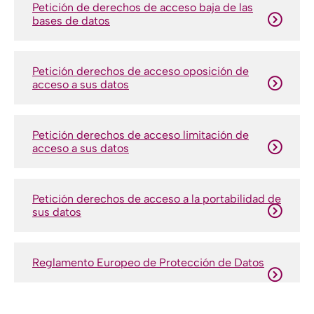
Petición de derechos de acceso baja de las
bases de datos
Petición derechos de acceso oposición de
acceso a sus datos
Petición derechos de acceso limitación de
acceso a sus datos
Petición derechos de acceso a la portabilidad de
sus datos
Reglamento Europeo de Protección de Datos