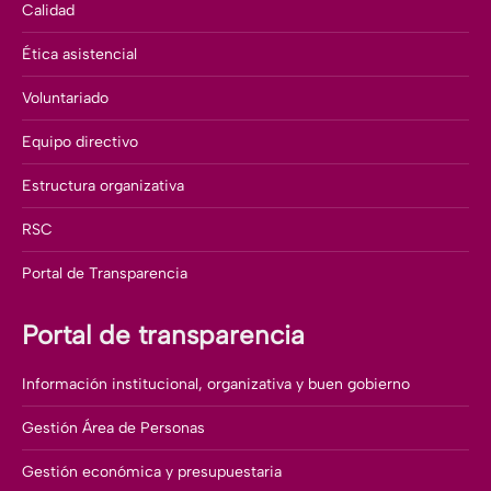
Calidad
Ética asistencial
Voluntariado
Equipo directivo
Estructura organizativa
RSC
Portal de Transparencia
Portal de transparencia
Información institucional, organizativa y buen gobierno
Gestión Área de Personas
Gestión económica y presupuestaria