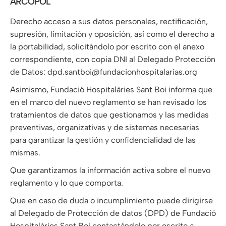
ARCOPOL
Derecho acceso a sus datos personales, rectificación,
supresión, limitación y oposición, así como el derecho a
la portabilidad, solicitándolo por escrito con el anexo
correspondiente, con copia DNI al Delegado Protección
de Datos: dpd.santboi@fundacionhospitalarias.org
Asimismo, Fundació Hospitalàries Sant Boi informa que
en el marco del nuevo reglamento se han revisado los
tratamientos de datos que gestionamos y las medidas
preventivas, organizativas y de sistemas necesarias
para garantizar la gestión y confidencialidad de las
mismas.
Que garantizamos la información activa sobre el nuevo
reglamento y lo que comporta.
Que en caso de duda o incumplimiento puede dirigirse
al Delegado de Protección de datos (DPD) de Fundació
Hospitalàries Sant Boi contactándolo por escrito a