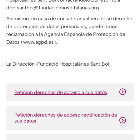
dpd.santboi@fundacionhospitalarias.org
Asimismo, en caso de considerar vulnerado su derecho
de protección de datos personales, puede dirigir
reclamación a la Agencia Española de Protección de
Datos (www.agpd.es).
La Dirección-Fundació Hospitalàries Sant Boi
Petición derechos de acceso a sus datos
Petición derechos de acceso rectificación de
sus datos