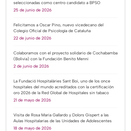
seleccionadas como centro candidato a BPSO
25 de junio de 2026
Felicitamos a Oscar Pino, nuevo vicedecano del
Colegio Oficial de Psicología de Cataluña
22 de junio de 2026
Colaboramos con el proyecto solidario de Cochabamba
(Bolivia) con la Fundación Benito Menni
2 de junio de 2026
La Fundació Hospitalàries Sant Boi, uno de los once
hospitales del mundo acreditados con la certificación
oro 2026 de la Red Global de Hospitales sin tabaco
21 de mayo de 2026
Visita de Rosa Maria Gallardo y Dolors Gispert a las
Aulas Hospitalarias de las Unidades de Adolescentes
18 de mayo de 2026