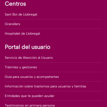
Centros
Sant Boi de Llobregat
Granollers
Hospitalet de Llobregat
Portal del usuario
Servicio de Atención al Usuario
Trámites y gestiones
Guía para usuarios y acompañantes
Información sobre trastornos para usuarios y familias
Entidades que te pueden ayudar
Testimonios en primera persona