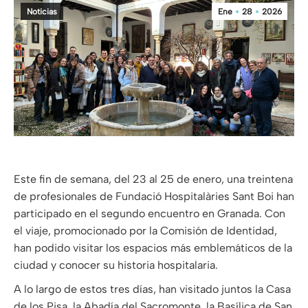
Noticias
Ene
28
2026
Este fin de semana, del 23 al 25 de enero, una treintena
de profesionales de Fundació Hospitalàries Sant Boi han
participado en el segundo encuentro en Granada. Con
el viaje, promocionado por la Comisión de Identidad,
han podido visitar los espacios más emblemáticos de la
ciudad y conocer su historia hospitalaria.
A lo largo de estos tres días, han visitado juntos la Casa
de los Pisa, la Abadía del Sacromonte, la Basílica de San