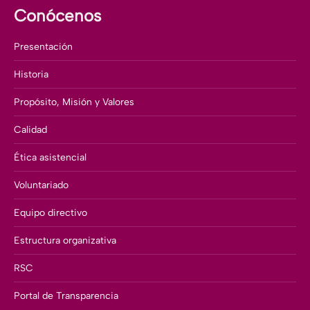
Conócenos
Presentación
Historia
Propósito, Misión y Valores
Calidad
Ética asistencial
Voluntariado
Equipo directivo
Estructura organizativa
RSC
Portal de Transparencia