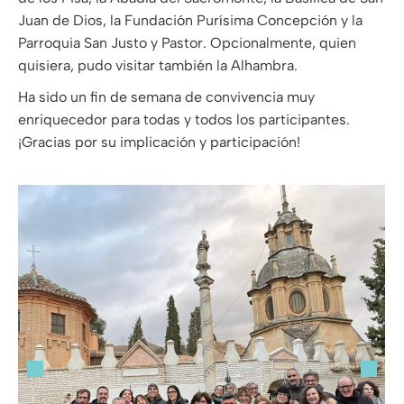
Juan de Dios, la Fundación Purísima Concepción y la
Parroquia San Justo y Pastor. Opcionalmente, quien
quisiera, pudo visitar también la Alhambra.
Ha sido un fin de semana de convivencia muy
enriquecedor para todas y todos los participantes.
¡Gracias por su implicación y participación!