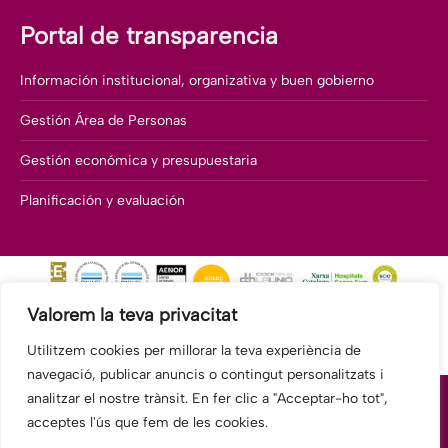
Portal de transparencia
Información institucional, organizativa y buen gobierno
Gestión Área de Personas
Gestión económica y presupuestaria
Planificación y evaluación
Valorem la teva privacitat
Utilitzem cookies per millorar la teva experiència de
navegació, publicar anuncis o contingut personalitzats i
analitzar el nostre trànsit. En fer clic a "Acceptar-ho tot",
acceptes l'ús que fem de les cookies.