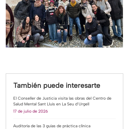
También puede interesarte
El Conseller de Justicia visita las obras del Centro de
Salud Mental Sant Lluís en La Seu d’Urgell
17 de julio de 2026
Auditoría de las 3 guías de práctica clínica