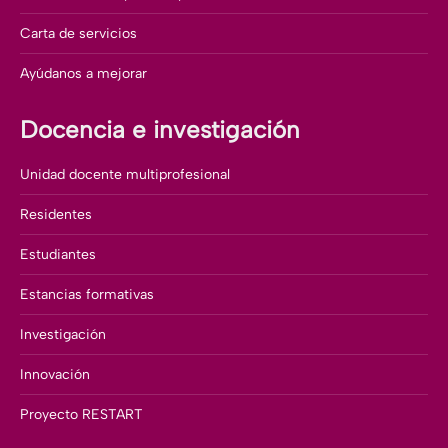
Carta de servicios
Ayúdanos a mejorar
Docencia e investigación
Unidad docente multiprofesional
Residentes
Estudiantes
Estancias formativas
Investigación
Innovación
Proyecto RESTART