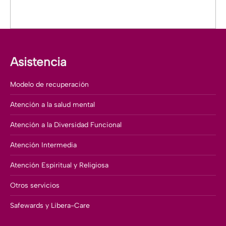
Asistencia
Modelo de recuperación
Atención a la salud mental
Atención a la Diversidad Funcional
Atención Intermedia
Atención Espiritual y Religiosa
Otros servicios
Safewards y Libera-Care