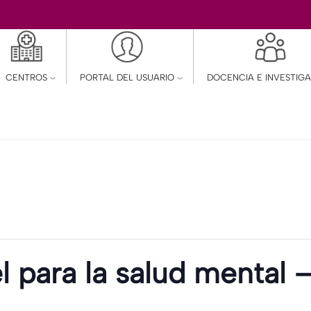
CENTROS
PORTAL DEL USUARIO
DOCENCIA E INVESTIG
l para la salud mental