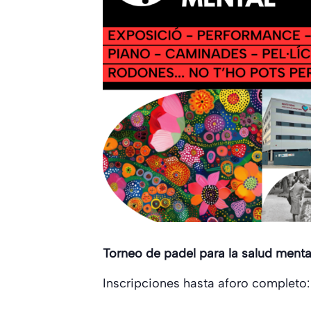
Torneo de padel para la salud men
Inscripciones hasta aforo completo