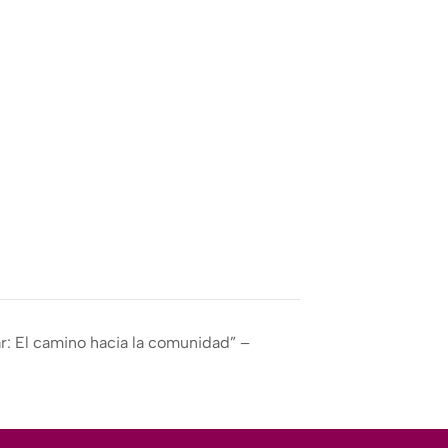
par: El camino hacia la comunidad” –