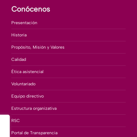
Conócenos
Presentación
Historia
Propósito, Misión y Valores
Calidad
Ética asistencial
Voluntariado
Equipo directivo
Estructura organizativa
RSC
Portal de Transparencia