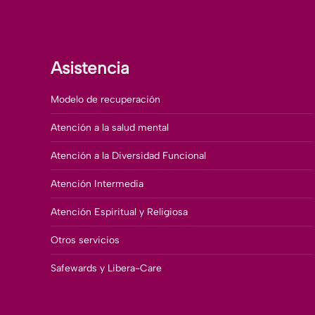
Asistencia
Modelo de recuperación
Atención a la salud mental
Atención a la Diversidad Funcional
Atención Intermedia
Atención Espiritual y Religiosa
Otros servicios
Safewards y Libera-Care