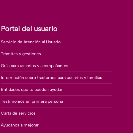
Portal del usuario
Servicio de Atención al Usuario
Trámites y gestiones
Guía para usuarios y acompañantes
Información sobre trastornos para usuarios y familias
Entidades que te pueden ayudar
Testimonios en primera persona
Carta de servicios
Ayúdanos a mejorar