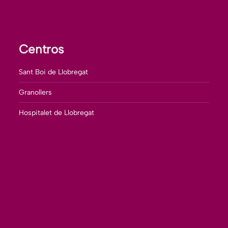
Centros
Sant Boi de Llobregat
Granollers
Hospitalet de Llobregat