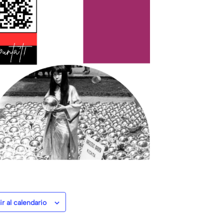
r al calendario