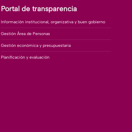
Portal de transparencia
Información institucional, organizativa y buen gobierno
Gestión Área de Personas
Gestión económica y presupuestaria
Planificación y evaluación