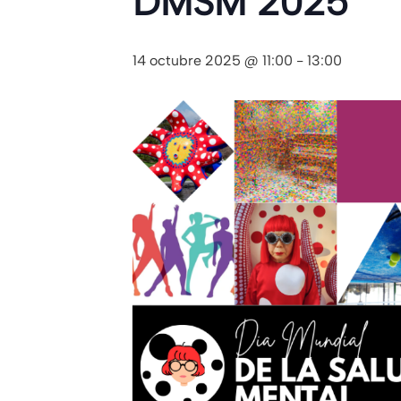
DMSM 2025
14 octubre 2025 @ 11:00
-
13:00