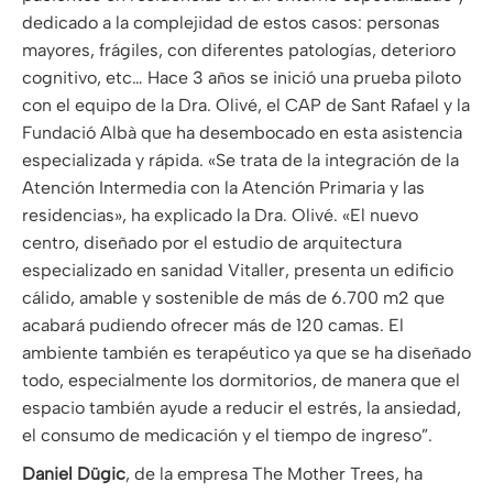
dedicado a la complejidad de estos casos: personas
mayores, frágiles, con diferentes patologías, deterioro
cognitivo, etc… Hace 3 años se inició una prueba piloto
con el equipo de la Dra. Olivé, el CAP de Sant Rafael y la
Fundació Albà que ha desembocado en esta asistencia
especializada y rápida. «Se trata de la integración de la
Atención Intermedia con la Atención Primaria y las
residencias», ha explicado la Dra. Olivé. «El nuevo
centro, diseñado por el estudio de arquitectura
especializado en sanidad Vitaller, presenta un edificio
cálido, amable y sostenible de más de 6.700 m2 que
acabará pudiendo ofrecer más de 120 camas. El
ambiente también es terapéutico ya que se ha diseñado
todo, especialmente los dormitorios, de manera que el
espacio también ayude a reducir el estrés, la ansiedad,
el consumo de medicación y el tiempo de ingreso”.
Daniel Dügic
, de la empresa The Mother Trees, ha