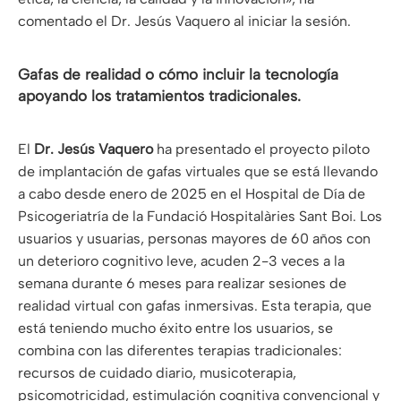
comentado el Dr. Jesús Vaquero al iniciar la sesión.
Gafas de realidad o cómo incluir la tecnología
apoyando los tratamientos tradicionales.
El
Dr. Jesús Vaquero
ha presentado el proyecto piloto
de implantación de gafas virtuales que se está llevando
a cabo desde enero de 2025 en el Hospital de Día de
Psicogeriatría de la Fundació Hospitalàries Sant Boi. Los
usuarios y usuarias, personas mayores de 60 años con
un deterioro cognitivo leve, acuden 2-3 veces a la
semana durante 6 meses para realizar sesiones de
realidad virtual con gafas inmersivas. Esta terapia, que
está teniendo mucho éxito entre los usuarios, se
combina con las diferentes terapias tradicionales:
recursos de cuidado diario, musicoterapia,
psicomotricidad, estimulación cognitiva convencional y