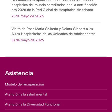
hospitales del mundo acreditados con la certificación
oro 2026 de la Red Global de Hospitales sin tabaco
21 de mayo de 2026
Visita de Rosa Maria Gallardo y Dolors Gispert a las
Aulas Hospitalarias de las Unidades de Adolescentes
18 de mayo de 2026
Asistencia
Modelo de recuperación
Atención a la salud mental
Atención a la Diversidad Funcional