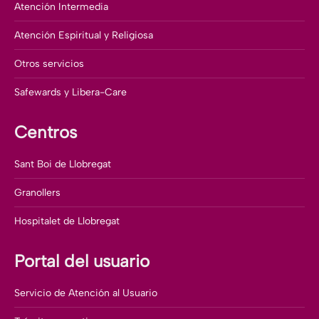
Atención Intermedia
Atención Espiritual y Religiosa
Otros servicios
Safewards y Libera-Care
Centros
Sant Boi de Llobregat
Granollers
Hospitalet de Llobregat
Portal del usuario
Servicio de Atención al Usuario