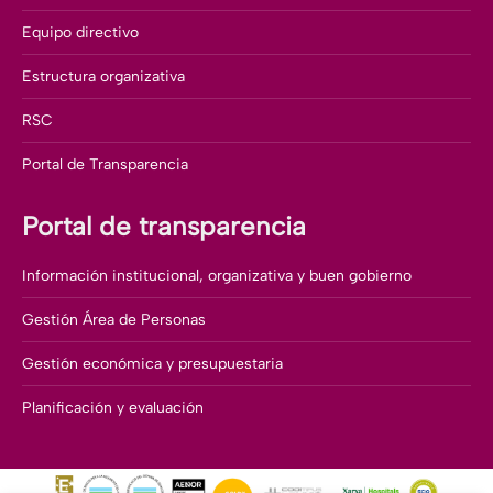
Equipo directivo
Estructura organizativa
RSC
Portal de Transparencia
Portal de transparencia
Información institucional, organizativa y buen gobierno
Gestión Área de Personas
Gestión económica y presupuestaria
Planificación y evaluación