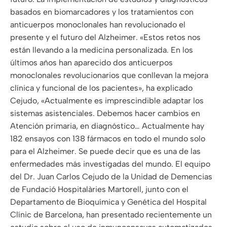
basados ​​en biomarcadores y los tratamientos con
anticuerpos monoclonales han revolucionado el
presente y el futuro del Alzheimer. «Estos retos nos
están llevando a la medicina personalizada. En los
últimos años han aparecido dos anticuerpos
monoclonales revolucionarios que conllevan la mejora
clínica y funcional de los pacientes», ha explicado
Cejudo, «Actualmente es imprescindible adaptar los
sistemas asistenciales. Debemos hacer cambios en
Atención primaria, en diagnóstico… Actualmente hay
182 ensayos con 138 fármacos en todo el mundo solo
para el Alzheimer. Se puede decir que es una de las
enfermedades más investigadas del mundo. El equipo
del Dr. Juan Carlos Cejudo de la Unidad de Demencias
de Fundació Hospitalàries Martorell, junto con el
Departamento de Bioquímica y Genética del Hospital
Clínic de Barcelona, ​​han presentado recientemente un