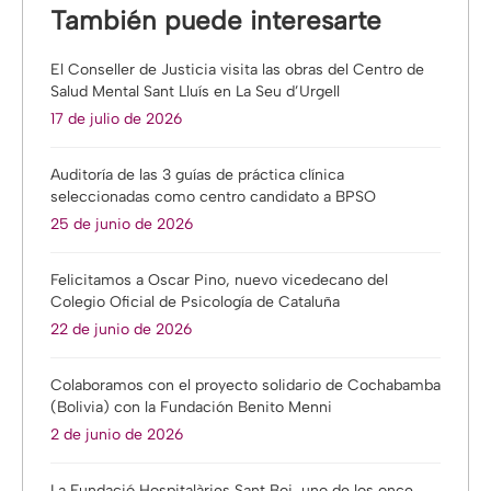
También puede interesarte
El Conseller de Justicia visita las obras del Centro de
Salud Mental Sant Lluís en La Seu d’Urgell
17 de julio de 2026
Auditoría de las 3 guías de práctica clínica
seleccionadas como centro candidato a BPSO
25 de junio de 2026
Felicitamos a Oscar Pino, nuevo vicedecano del
Colegio Oficial de Psicología de Cataluña
22 de junio de 2026
Colaboramos con el proyecto solidario de Cochabamba
(Bolivia) con la Fundación Benito Menni
2 de junio de 2026
La Fundació Hospitalàries Sant Boi, uno de los once