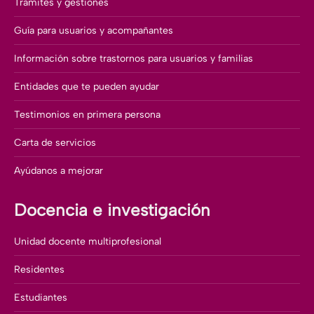
Trámites y gestiones
Guía para usuarios y acompañantes
Información sobre trastornos para usuarios y familias
Entidades que te pueden ayudar
Testimonios en primera persona
Carta de servicios
Ayúdanos a mejorar
Docencia e investigación
Unidad docente multiprofesional
Residentes
Estudiantes