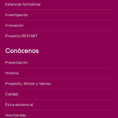
Estancias formativas
Investigación
Innovación
Proyecto RESTART
Conócenos
Presentación
Historia
Propósito, Misión y Valores
Calidad
Ética asistencial
Voluntariado