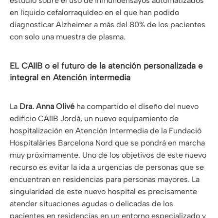
estudio sobre el uso de inmunoensayos automatizados
en líquido cefalorraquídeo en el que han podido
diagnosticar Alzheimer a más del 80% de los pacientes
con solo una muestra de plasma.
EL CAIIB o el futuro de la atención personalizada e
integral en Atención intermedia
La
Dra. Anna Olivé
ha compartido el diseño del nuevo
edificio CAIIB Jordà, un nuevo equipamiento de
hospitalización en Atención Intermedia de la Fundació
Hospitalàries Barcelona Nord que se pondrá en marcha
muy próximamente. Uno de los objetivos de este nuevo
recurso es evitar la ida a urgencias de personas que se
encuentran en residencias para personas mayores. La
singularidad de este nuevo hospital es precisamente
atender situaciones agudas o delicadas de los
pacientes en residencias en un entorno especializado y