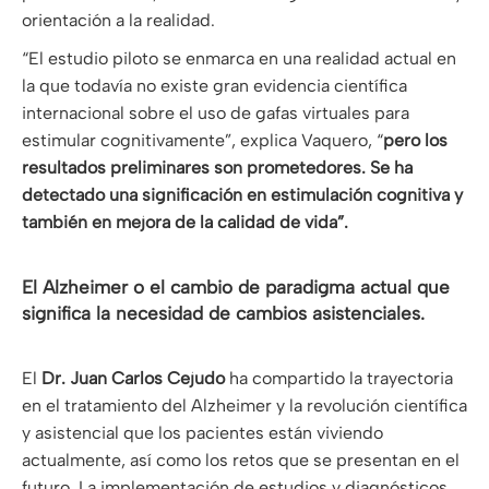
orientación a la realidad.
“El estudio piloto se enmarca en una realidad actual en
la que todavía no existe gran evidencia científica
internacional sobre el uso de gafas virtuales para
estimular cognitivamente”, explica Vaquero, “
pero los
resultados preliminares son prometedores. Se ha
detectado una significación en estimulación cognitiva y
también en mejora de la calidad de vida”.
El Alzheimer o el cambio de paradigma actual que
significa la necesidad de cambios asistenciales.
El
Dr. Juan Carlos Cejudo
ha compartido la trayectoria
en el tratamiento del Alzheimer y la revolución científica
y asistencial que los pacientes están viviendo
actualmente, así como los retos que se presentan en el
futuro. La implementación de estudios y diagnósticos