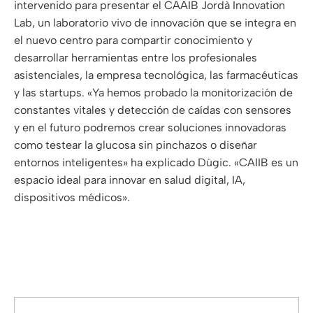
intervenido para presentar el CAAIB Jordà Innovation
Lab, un laboratorio vivo de innovación que se integra en
el nuevo centro para compartir conocimiento y
desarrollar herramientas entre los profesionales
asistenciales, la empresa tecnológica, las farmacéuticas
y las startups. «Ya hemos probado la monitorización de
constantes vitales y detección de caídas con sensores
y en el futuro podremos crear soluciones innovadoras
como testear la glucosa sin pinchazos o diseñar
entornos inteligentes» ha explicado Dügic. «CAIIB es un
espacio ideal para innovar en salud digital, IA,
dispositivos médicos».