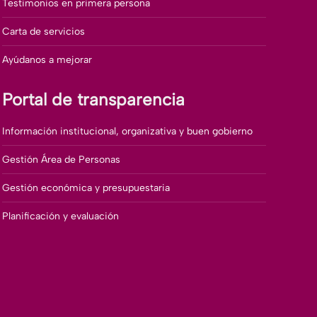
Testimonios en primera persona
Carta de servicios
Ayúdanos a mejorar
Portal de transparencia
Información institucional, organizativa y buen gobierno
Gestión Área de Personas
Gestión económica y presupuestaria
Planificación y evaluación