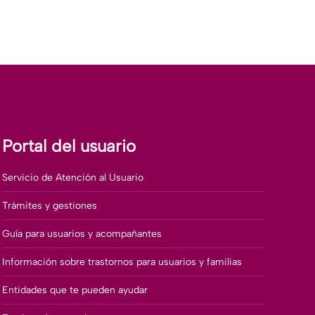
Portal del usuario
Servicio de Atención al Usuario
Trámites y gestiones
Guía para usuarios y acompañantes
Información sobre trastornos para usuarios y familias
Entidades que te pueden ayudar