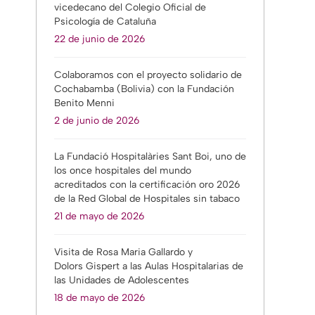
vicedecano del Colegio Oficial de
Psicología de Cataluña
22 de junio de 2026
Colaboramos con el proyecto solidario de
Cochabamba (Bolivia) con la Fundación
Benito Menni
l
2 de junio de 2026
La Fundació Hospitalàries Sant Boi, uno de
los once hospitales del mundo
acreditados con la certificación oro 2026
de la Red Global de Hospitales sin tabaco
n
21 de mayo de 2026
Visita de Rosa Maria Gallardo y
Dolors Gispert a las Aulas Hospitalarias de
las Unidades de Adolescentes
18 de mayo de 2026