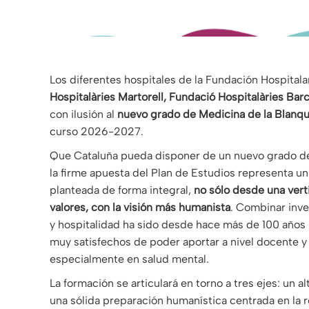
Los diferentes hospitales de la Fundación Hospitala
Hospitalàries Martorell, Fundació Hospitalàries Bar
con ilusión al
nuevo grado de Medicina de la Blanqu
curso 2026-2027.
Que Cataluña pueda disponer de un nuevo grado de 
la firme apuesta del Plan de Estudios representa un
planteada de forma integral,
no sólo desde una vert
valores, con la visión más humanista
. Combinar inve
y hospitalidad ha sido desde hace más de 100 años 
muy satisfechos de poder aportar a nivel docente y
especialmente en salud mental.
La formación se articulará en torno a tres ejes: un a
una sólida preparación humanística centrada en la 