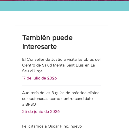
También puede
interesarte
El Conseller de Justicia visita las obras del
Centro de Salud Mental Sant Lluís en La
Seu d’Urgell
17 de julio de 2026
Auditoría de las 3 guías de práctica clínica
seleccionadas como centro candidato
a BPSO
25 de junio de 2026
Felicitamos a Oscar Pino, nuevo