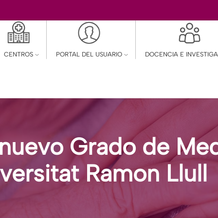
CENTROS
PORTAL DEL USUARIO
DOCENCIA E INVESTIG
nuevo Grado de Medi
versitat Ramon Llull