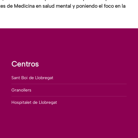
tes de Medicina en salud mental y poniendo el foco en la
Centros
Sant Boi de Llobregat
Granollers
Hospitalet de Llobregat