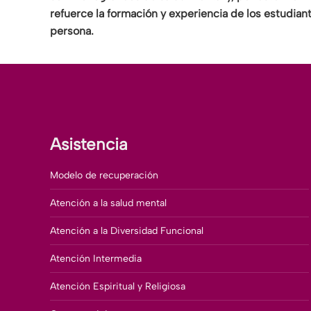
refuerce la formación y experiencia de los estudian
persona.
Asistencia
Modelo de recuperación
Atención a la salud mental
Atención a la Diversidad Funcional
Atención Intermedia
Atención Espiritual y Religiosa