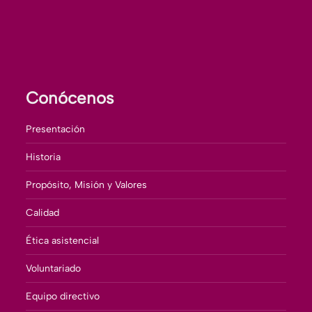
Conócenos
Presentación
Historia
Propósito, Misión y Valores
Calidad
Ética asistencial
Voluntariado
Equipo directivo