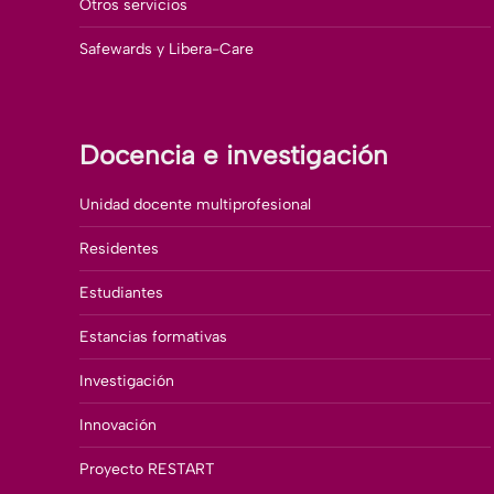
Otros servicios
Safewards y Libera-Care
Docencia e investigación
Unidad docente multiprofesional
Residentes
Estudiantes
Estancias formativas
Investigación
Innovación
Proyecto RESTART