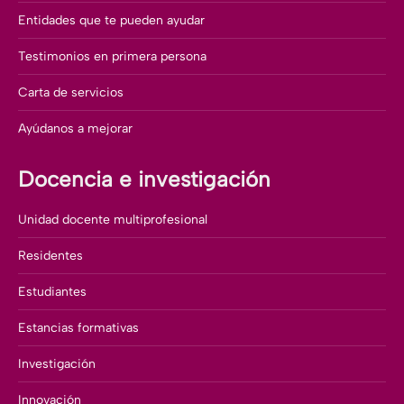
Entidades que te pueden ayudar
Testimonios en primera persona
Carta de servicios
Ayúdanos a mejorar
Docencia e investigación
Unidad docente multiprofesional
Residentes
Estudiantes
Estancias formativas
Investigación
Innovación