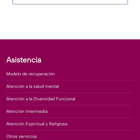
Asistencia
Modelo de recuperación
Atención a la salud mental
Atención a la Diversidad Funcional
Atención Intermedia
Atención Espiritual y Religiosa
Otros servicios