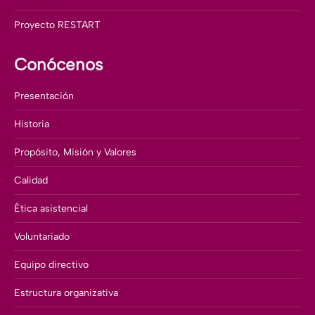
Proyecto RESTART
Conócenos
Presentación
Historia
Propósito, Misión y Valores
Calidad
Ética asistencial
Voluntariado
Equipo directivo
Estructura organizativa