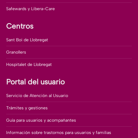
Safewards y Libera-Care
Centros
Sant Boi de Llobregat
Granollers
Hospitalet de Llobregat
Portal del usuario
Servicio de Atención al Usuario
Trámites y gestiones
Guía para usuarios y acompañantes
Información sobre trastornos para usuarios y familias