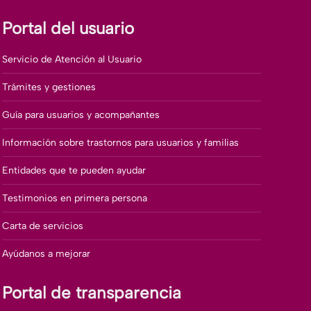
Portal del usuario
Servicio de Atención al Usuario
Trámites y gestiones
Guía para usuarios y acompañantes
Información sobre trastornos para usuarios y familias
Entidades que te pueden ayudar
Testimonios en primera persona
Carta de servicios
Ayúdanos a mejorar
Portal de transparencia