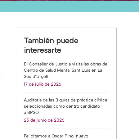
También puede
interesarte
El Conseller de Justicia visita las obras del
Centro de Salud Mental Sant Lluís en La
Seu d’Urgell
17 de julio de 2026
Auditoría de las 3 guías de práctica clínica
seleccionadas como centro candidato
a BPSO
25 de junio de 2026
Felicitamos a Oscar Pino, nuevo