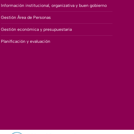
Información institucional, organizativa y buen gobierno
Gestión Área de Personas
Gestión económica y presupuestaria
Planificación y evaluación