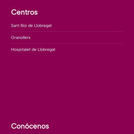
Centros
Sant Boi de Llobregat
Granollers
Hospitalet de Llobregat
Conócenos