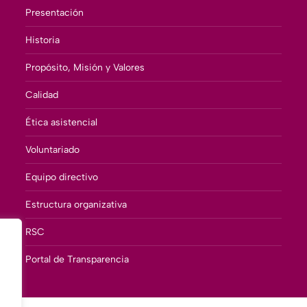
Presentación
Historia
Propósito, Misión y Valores
Calidad
Ética asistencial
Voluntariado
Equipo directivo
Estructura organizativa
RSC
Portal de Transparencia