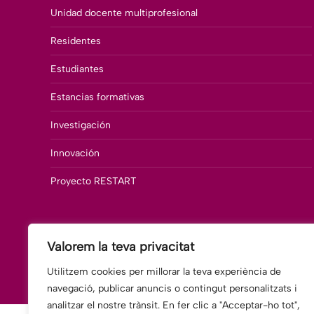
Unidad docente multiprofesional
Residentes
Estudiantes
Estancias formativas
Investigación
Innovación
Proyecto RESTART
Valorem la teva privacitat
Utilitzem cookies per millorar la teva experiència de
navegació, publicar anuncis o contingut personalitzats i
analitzar el nostre trànsit. En fer clic a "Acceptar-ho tot",