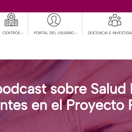
CENTROS
PORTAL DEL USUARIO
DOCENCIA E INVESTIG
 podcast sobre Salud 
antes en el Proyecto