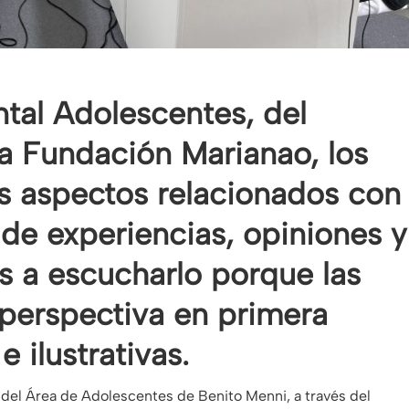
tal Adolescentes, del
a Fundación Marianao, los
es aspectos relacionados con
 de experiencias, opiniones y
os a escucharlo porque las
perspectiva en primera
 ilustrativas.
s del Área de Adolescentes de Benito Menni, a través del