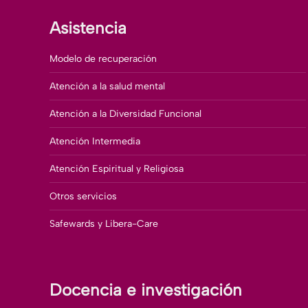
Asistencia
Modelo de recuperación
Atención a la salud mental
Atención a la Diversidad Funcional
Atención Intermedia
Atención Espiritual y Religiosa
Otros servicios
Safewards y Libera-Care
Docencia e investigación