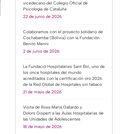
vicedecano del Colegio Oficial de
Psicología de Cataluña
22 de junio de 2026
Colaboramos con el proyecto solidario de
Cochabamba (Bolivia) con la Fundación
Benito Menni
2 de junio de 2026
La Fundació Hospitalàries Sant Boi, uno de
los once hospitales del mundo
acreditados con la certificación oro 2026
de la Red Global de Hospitales sin tabaco
21 de mayo de 2026
Visita de Rosa Maria Gallardo y
Dolors Gispert a las Aulas Hospitalarias de
las Unidades de Adolescentes
18 de mayo de 2026