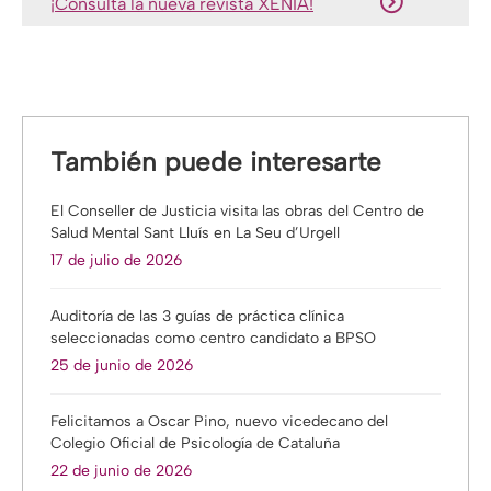
¡Consulta la nueva revista XENIA!
También puede interesarte
El Conseller de Justicia visita las obras del Centro de
Salud Mental Sant Lluís en La Seu d’Urgell
17 de julio de 2026
Auditoría de las 3 guías de práctica clínica
seleccionadas como centro candidato a BPSO
25 de junio de 2026
Felicitamos a Oscar Pino, nuevo vicedecano del
Colegio Oficial de Psicología de Cataluña
22 de junio de 2026