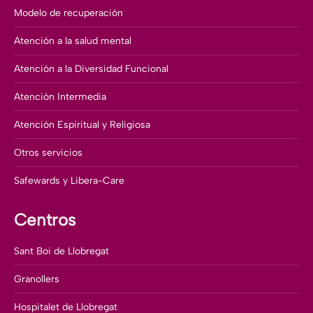
Modelo de recuperación
Atención a la salud mental
Atención a la Diversidad Funcional
Atención Intermedia
Atención Espiritual y Religiosa
Otros servicios
Safewards y Libera-Care
Centros
Sant Boi de Llobregat
Granollers
Hospitalet de Llobregat