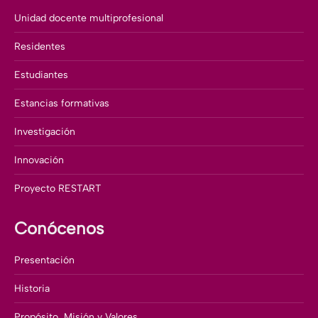
Unidad docente multiprofesional
Residentes
Estudiantes
Estancias formativas
Investigación
Innovación
Proyecto RESTART
Conócenos
Presentación
Historia
Propósito, Misión y Valores