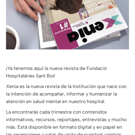
¡Ya tenemos aquí la nueva revista de Fundació
Hospitalàries Sant Boi!
Xenia es la nueva revista de la Institución que nace con
la intención de acompañar, informar y humanizar la
atención en salud mental en nuestro hospital.
La encontrarás cada trimestre con contenidos
informativos, recursos, reportajes, entrevistas y mucho
más. Está disponible en formato digital y en papel en
las recepciones y salas de visita de nuestros centros.