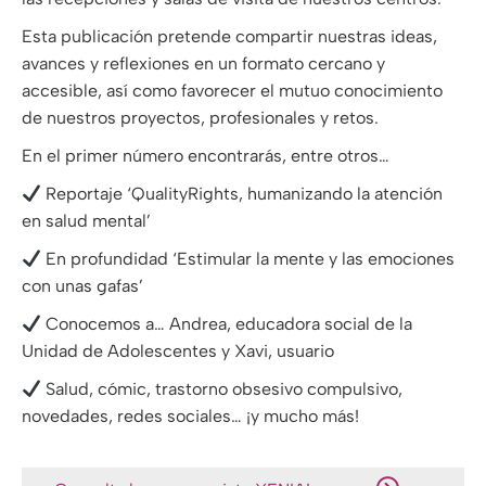
Esta publicación pretende compartir nuestras ideas,
avances y reflexiones en un formato cercano y
accesible, así como favorecer el mutuo conocimiento
de nuestros proyectos, profesionales y retos.
En el primer número encontrarás, entre otros…
Reportaje ‘QualityRights, humanizando la atención
en salud mental’
En profundidad ‘Estimular la mente y las emociones
con unas gafas’
Conocemos a… Andrea, educadora social de la
Unidad de Adolescentes y Xavi, usuario
Salud, cómic, trastorno obsesivo compulsivo,
novedades, redes sociales… ¡y mucho más!