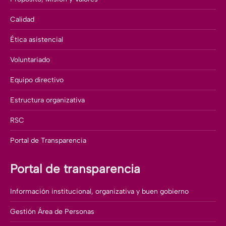
Calidad
Ética asistencial
Voluntariado
Equipo directivo
Estructura organizativa
RSC
Portal de Transparencia
Portal de transparencia
Información institucional, organizativa y buen gobierno
Gestión Área de Personas