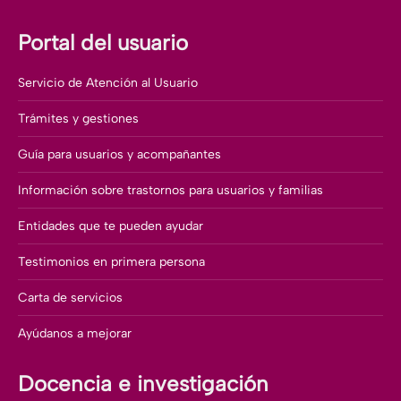
Portal del usuario
Servicio de Atención al Usuario
Trámites y gestiones
Guía para usuarios y acompañantes
Información sobre trastornos para usuarios y familias
Entidades que te pueden ayudar
Testimonios en primera persona
Carta de servicios
Ayúdanos a mejorar
Docencia e investigación