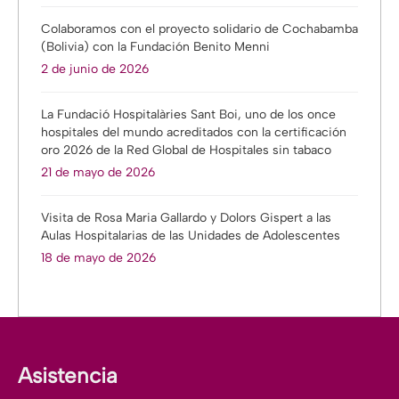
Colaboramos con el proyecto solidario de Cochabamba
(Bolivia) con la Fundación Benito Menni
2 de junio de 2026
La Fundació Hospitalàries Sant Boi, uno de los once
hospitales del mundo acreditados con la certificación
oro 2026 de la Red Global de Hospitales sin tabaco
21 de mayo de 2026
Visita de Rosa Maria Gallardo y Dolors Gispert a las
Aulas Hospitalarias de las Unidades de Adolescentes
18 de mayo de 2026
Asistencia