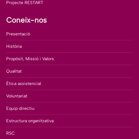
Projecte RESTART
Coneix-nos
Presentació
Història
Propòsit, Missió i Valors
Qualitat
Ètica assistencial
Voluntariat
Equip directiu
Estructura organitzativa
RSC