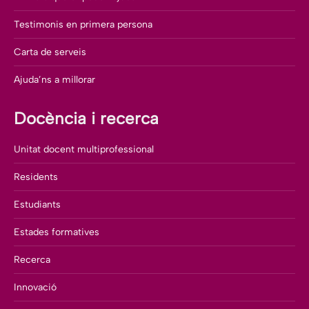
Testimonis en primera persona
Carta de serveis
Ajuda’ns a millorar
Docència i recerca
Unitat docent multiprofessional
Residents
Estudiants
Estades formatives
Recerca
Innovació