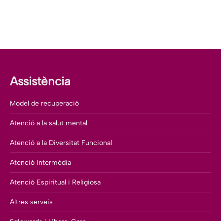
Assistència
Model de recuperació
Atenció a la salut mental
Atenció a la Diversitat Funcional
Atenció Intermèdia
Atenció Espiritual i Religiosa
Altres serveis