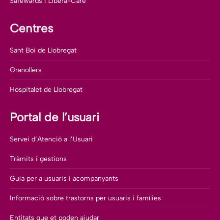
Safewards i Libera-Care
Centres
Sant Boi de Llobregat
Granollers
Hospitalet de Llobregat
Portal de l’usuari
Servei d’Atenció a l’Usuari
Tràmits i gestions
Guia per a usuaris i acompanyants
Informació sobre trastorns per usuaris i famílies
Entitats que et poden ajudar