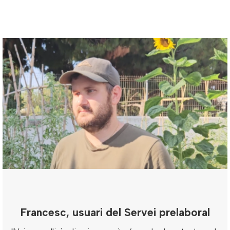
Francesc, usuari del Servei prelaboral