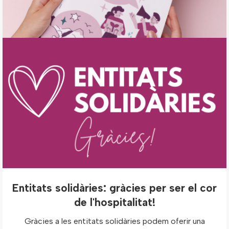
Entitats solidàries: gràcies per ser el cor
de l'hospitalitat!
Gràcies a les entitats solidàries podem oferir una