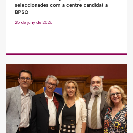
seleccionades com a centre candidat a
BPSO
25 de juny de 2026