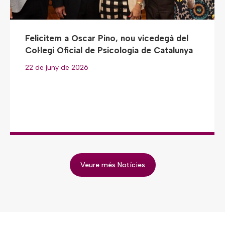
Felicitem a Oscar Pino, nou vicedegà del
Col·legi Oficial de Psicologia de Catalunya
22 de juny de 2026
Veure més Notícies