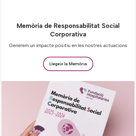
Memòria de Responsabilitat Social
Corporativa
Generem un impacte positiu en les nostres actuacions
Llegeix la Memòria