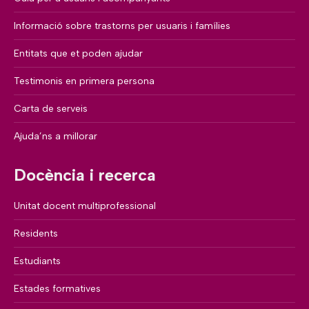
Informació sobre trastorns per usuaris i famílies
Entitats que et poden ajudar
Testimonis en primera persona
Carta de serveis
Ajuda’ns a millorar
Docència i recerca
Unitat docent multiprofessional
Residents
Estudiants
Estades formatives