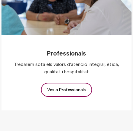
Professionals
Treballem sota els valors d'atenció integral, ètica,
qualitat i hospitalitat
Ves a Professionals