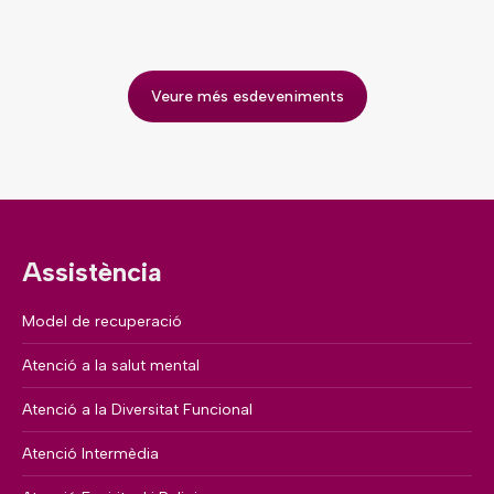
Veure més esdeveniments
Assistència
Model de recuperació
Atenció a la salut mental
Atenció a la Diversitat Funcional
Atenció Intermèdia