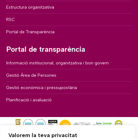
Estructura organitzativa
RSC
Portal de Transparència
Portal de transparència
Informació institucional, organitzativa i bon govern
Gestió Àrea de Persones
Gestió econòmica i pressupostària
Planificació i avaluació
Valorem la teva privacitat