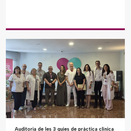
Auditoria de les 3 guies de pràctica clínica