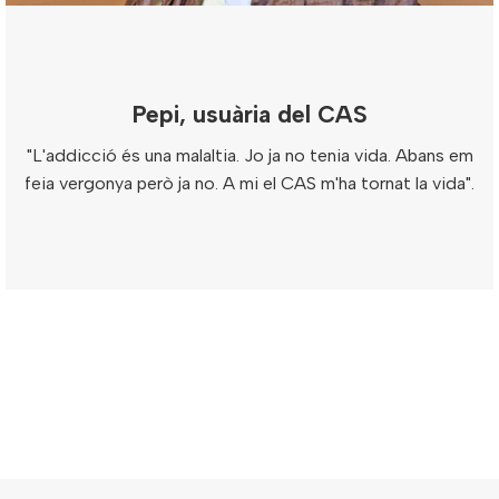
Pepi, usuària del CAS
"L'addicció és una malaltia. Jo ja no tenia vida. Abans em
feia vergonya però ja no. A mi el CAS m'ha tornat la vida".