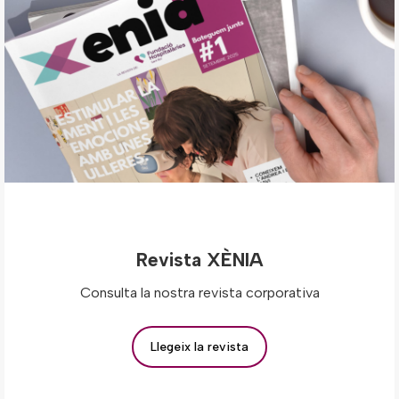
Revista XÈNIA
Consulta la nostra revista corporativa
Llegeix la revista