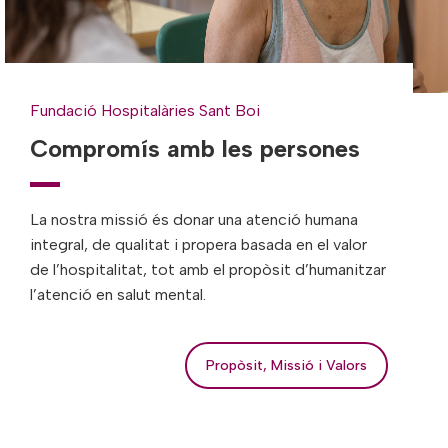
Fundació Hospitalàries Sant Boi
Compromís amb les persones
La nostra missió és donar una atenció humana
integral, de qualitat i propera basada en el valor
de l’hospitalitat, tot amb el propòsit d’humanitzar
l’atenció en salut mental.
Propòsit, Missió i Valors