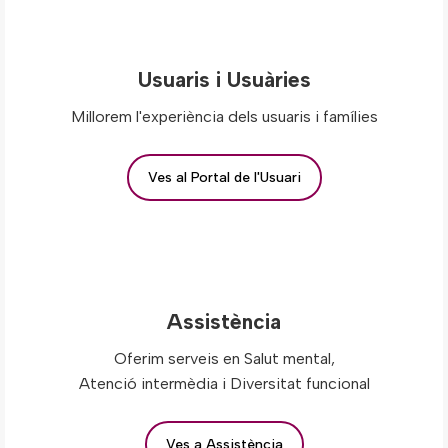
Usuaris i Usuàries
Millorem l'experiència dels usuaris i famílies
Ves al Portal de l'Usuari
Assistència
Oferim serveis en Salut mental,
Atenció intermèdia i Diversitat funcional
Ves a Assistència