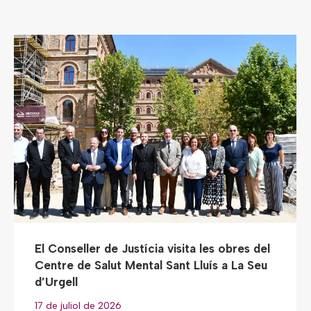
El Conseller de Justícia visita les obres del
Centre de Salut Mental Sant Lluís a La Seu
d’Urgell
17 de juliol de 2026