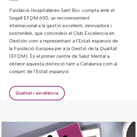
Fundació Hospitalàries Sant Boi compta amb el
Segell EFQM 600, un reconeixement
internacional a la gestió excel·lent, innovadora i
sostenible, que concedeix el Club Excelencia en
Gestión com a representant a l’Estat espanyol de
la Fundació Europea per a la Gestió de la Qualitat
(EFQM). És el primer centre de Salut Mental a
obtenir aquesta distinció tant a Catalunya com al
conjunt de l’Estat espanyol.
Qualitat i excel·lència