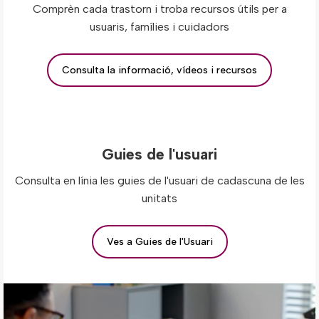
Comprèn cada trastorn i troba recursos útils per a
usuaris, famílies i cuidadors
Consulta la informació, vídeos i recursos
Guies de l'usuari
Consulta en línia les guies de l'usuari de cadascuna de les
unitats
Ves a Guies de l'Usuari