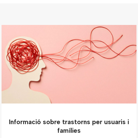
Informació sobre trastorns per usuaris i
famílies