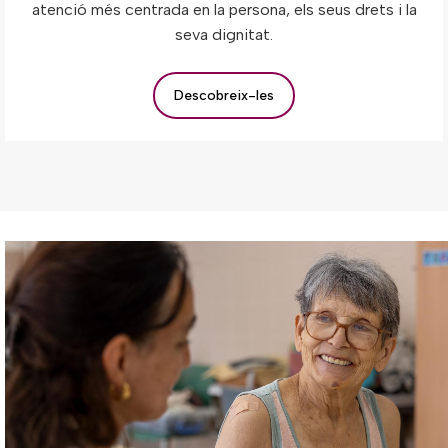
atenció més centrada en la persona, els seus drets i la
seva dignitat.
Descobreix-les