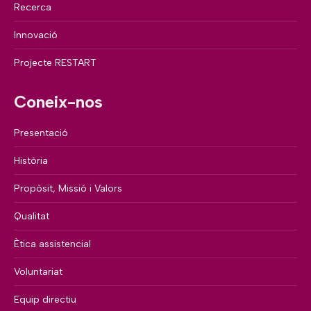
Recerca
Innovació
Projecte RESTART
Coneix-nos
Presentació
Història
Propòsit, Missió i Valors
Qualitat
Ètica assistencial
Voluntariat
Equip directiu