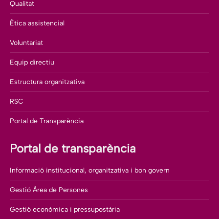
Qualitat
Ètica assistencial
Voluntariat
Equip directiu
Estructura organitzativa
RSC
Portal de Transparència
Portal de transparència
Informació institucional, organitzativa i bon govern
Gestió Àrea de Persones
Gestió econòmica i pressupostària