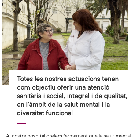
Totes les nostres actuacions tenen
com objectiu oferir una atenció
sanitària i social, integral i de qualitat,
en l’àmbit de la salut mental i la
diversitat funcional
Al nostre hospital creiem fermament que la salut mental