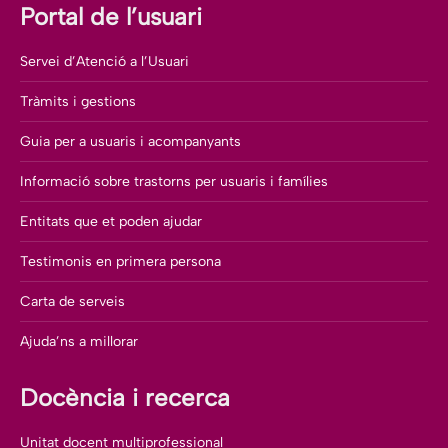
Portal de l’usuari
Servei d’Atenció a l’Usuari
Tràmits i gestions
Guia per a usuaris i acompanyants
Informació sobre trastorns per usuaris i famílies
Entitats que et poden ajudar
Testimonis en primera persona
Carta de serveis
Ajuda’ns a millorar
Docència i recerca
Unitat docent multiprofessional