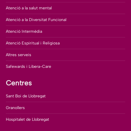
Atenció a la salut mental
Atenció a la Diversitat Funcional
Atenció Intermèdia
Atenció Espiritual i Religiosa
Altres serveis
Safewards i Libera-Care
Centres
Sant Boi de Llobregat
Granollers
Hospitalet de Llobregat