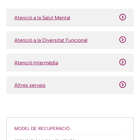
Atenció a la Salut Mental
Atenció a la Diversitat Funcional
Atenció Intermèdia
Altres serveis
MODEL DE RECUPERACIÓ