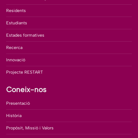
Residents
Estudiants
Estades formatives
Recerca
Innovació
Projecte RESTART
Coneix-nos
Presentació
Història
Propòsit, Missió i Valors