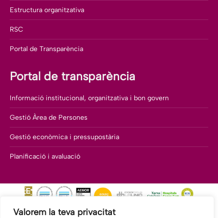
Estructura organitzativa
RSC
Portal de Transparència
Portal de transparència
Informació institucional, organitzativa i bon govern
Gestió Àrea de Persones
Gestió econòmica i pressupostària
Planificació i avaluació
Valorem la teva privacitat