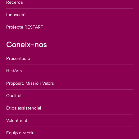
Recerca
Innovació
Projecte RESTART
Coneix-nos
Presentació
Història
Propòsit, Missió i Valors
Qualitat
Ètica assistencial
Voluntariat
Equip directiu