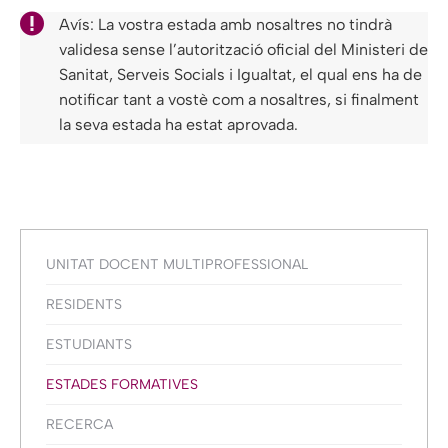
Avís: La vostra estada amb nosaltres no tindrà
validesa sense l’autorització oficial del Ministeri de
Sanitat, Serveis Socials i Igualtat, el qual ens ha de
notificar tant a vostè com a nosaltres, si finalment
la seva estada ha estat aprovada.
UNITAT DOCENT MULTIPROFESSIONAL
RESIDENTS
ESTUDIANTS
ESTADES FORMATIVES
RECERCA