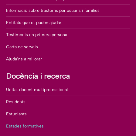
Informació sobre trastorns per usuaris i famílies
Entitats que et poden ajudar
Testimonis en primera persona
Carta de serveis
Ajuda’ns a millorar
Docència i recerca
Unitat docent multiprofessional
Residents
Estudiants
Estades formatives