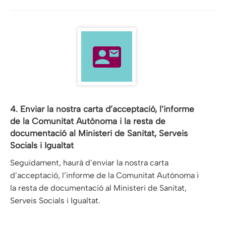
4. Enviar la nostra carta d’acceptació, l’informe
de la Comunitat Autònoma i la resta de
documentació al Ministeri de Sanitat, Serveis
Socials i Igualtat
Seguidament, haurà d’enviar la nostra carta
d’acceptació, l’informe de la Comunitat Autònoma i
la resta de documentació al Ministeri de Sanitat,
Serveis Socials i Igualtat.