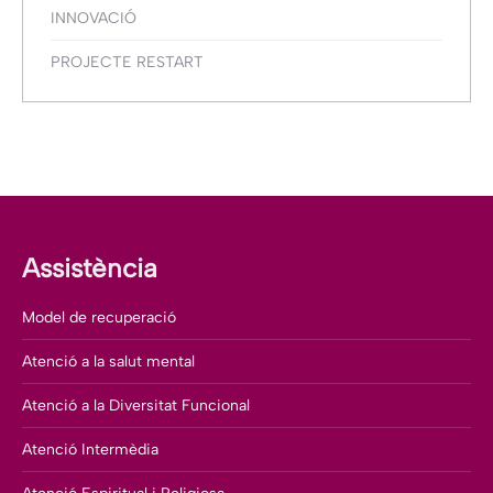
INNOVACIÓ
PROJECTE RESTART
Assistència
Model de recuperació
Atenció a la salut mental
Atenció a la Diversitat Funcional
Atenció Intermèdia