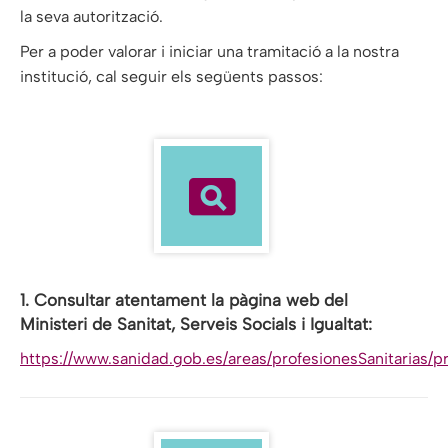
la seva autorització.
Per a poder valorar i iniciar una tramitació a la nostra
institució, cal seguir els següents passos:
1. Consultar atentament la pàgina web del
Ministeri de Sanitat, Serveis Socials i Igualtat:
https://www.sanidad.gob.es/areas/profesionesSanitarias/