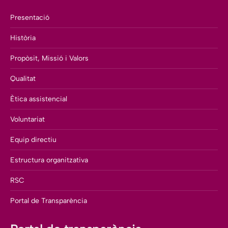
Presentació
Història
Propòsit, Missió i Valors
Qualitat
Ètica assistencial
Voluntariat
Equip directiu
Estructura organitzativa
RSC
Portal de Transparència