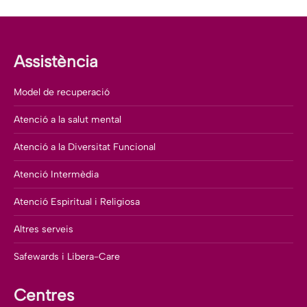
Assistència
Model de recuperació
Atenció a la salut mental
Atenció a la Diversitat Funcional
Atenció Intermèdia
Atenció Espiritual i Religiosa
Altres serveis
Safewards i Libera-Care
Centres