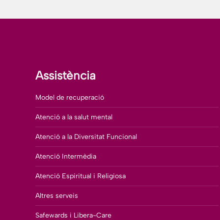
Assistència
Model de recuperació
Atenció a la salut mental
Atenció a la Diversitat Funcional
Atenció Intermèdia
Atenció Espiritual i Religiosa
Altres serveis
Safewards i Libera-Care