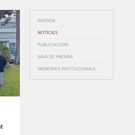
AGENDA
NOTÍCIES
PUBLICACIONS
SALA DE PREMSA
MEMÒRIES INSTITUCIONALS
t