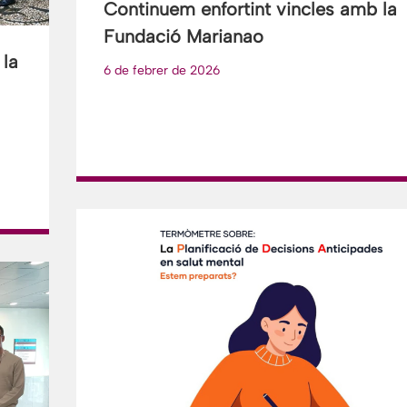
Continuem enfortint vincles amb la
Fundació Marianao
 la
6 de febrer de 2026