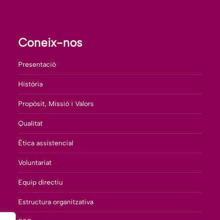
Coneix-nos
Presentació
Història
Propòsit, Missió i Valors
Qualitat
Ètica assistencial
Voluntariat
Equip directiu
Estructura organitzativa