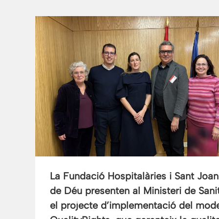
La Fundació Hospitalàries i Sant Joan
de Déu presenten al Ministeri de Sani
el projecte d’implementació del mod