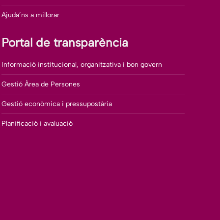
Ajuda’ns a millorar
Portal de transparència
Informació institucional, organitzativa i bon govern
Gestió Àrea de Persones
Gestió econòmica i pressupostària
Planificació i avaluació