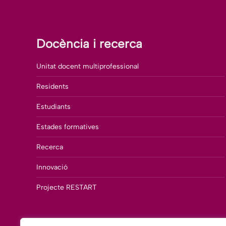
Docència i recerca
Unitat docent multiprofessional
Residents
Estudiants
Estades formatives
Recerca
Innovació
Projecte RESTART