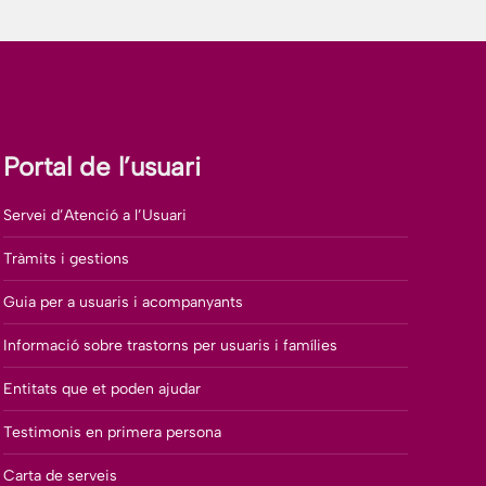
Portal de l’usuari
Servei d’Atenció a l’Usuari
Tràmits i gestions
Guia per a usuaris i acompanyants
Informació sobre trastorns per usuaris i famílies
Entitats que et poden ajudar
Testimonis en primera persona
Carta de serveis