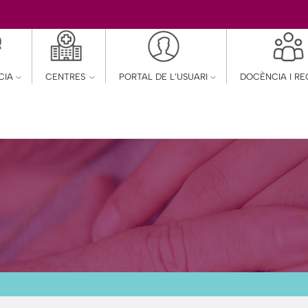
CIA
CENTRES
PORTAL DE L’USUARI
DOCÈNCIA I R