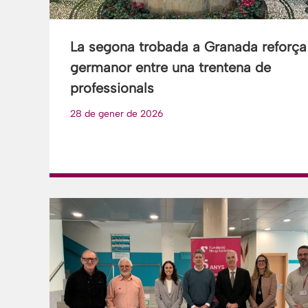
La segona trobada a Granada reforça
germanor entre una trentena de
professionals
28 de gener de 2026