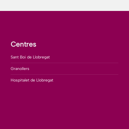
Centres
Sant Boi de Llobregat
Granollers
Hospitalet de Llobregat