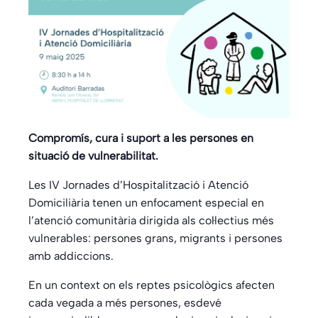
Compromís, cura i suport a les persones en
situació de vulnerabilitat.
Les IV Jornades d’Hospitalització i Atenció
Domiciliària tenen un enfocament especial en
l’atenció comunitària dirigida als col·lectius més
vulnerables: persones grans, migrants i persones
amb addiccions.
En un context on els reptes psicològics afecten
cada vegada a més persones, esdevé