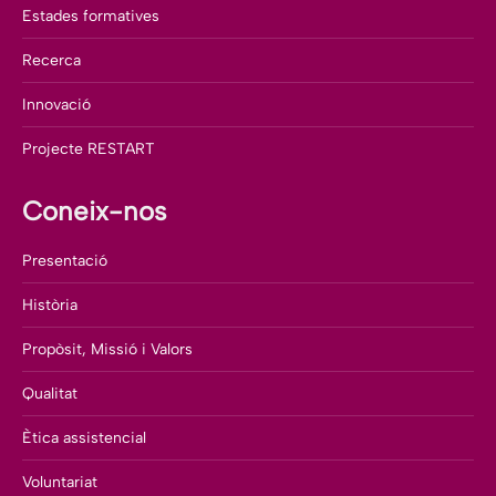
Estades formatives
Recerca
Innovació
Projecte RESTART
Coneix-nos
Presentació
Història
Propòsit, Missió i Valors
Qualitat
Ètica assistencial
Voluntariat