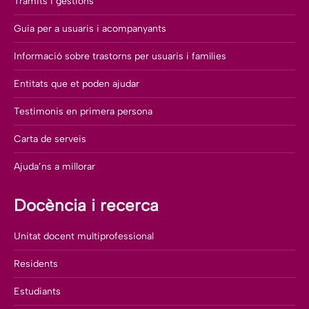
Tràmits i gestions
Guia per a usuaris i acompanyants
Informació sobre trastorns per usuaris i famílies
Entitats que et poden ajudar
Testimonis en primera persona
Carta de serveis
Ajuda’ns a millorar
Docència i recerca
Unitat docent multiprofessional
Residents
Estudiants