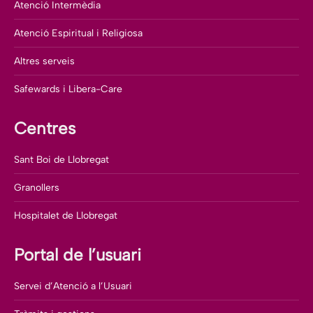
Atenció Intermèdia
Atenció Espiritual i Religiosa
Altres serveis
Safewards i Libera-Care
Centres
Sant Boi de Llobregat
Granollers
Hospitalet de Llobregat
Portal de l’usuari
Servei d’Atenció a l’Usuari