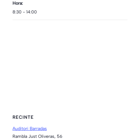
Hora:
8:30 - 14:00
RECINTE
Auditori Barradas
Rambla Just Oliveras, 56