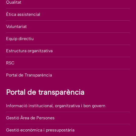
Qualitat
Ètica assistencial
Voluntariat
Equip directiu
Estructura organitzativa
RSC
Portal de Transparència
Portal de transparència
Informació institucional, organitzativa i bon govern
Gestió Àrea de Persones
Gestió econòmica i pressupostària