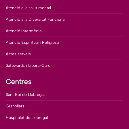
Atenció a la salut mental
Atenció a la Diversitat Funcional
Atenció Intermèdia
Atenció Espiritual i Religiosa
Altres serveis
Safewards i Libera-Care
Centres
Sant Boi de Llobregat
Granollers
Hospitalet de Llobregat