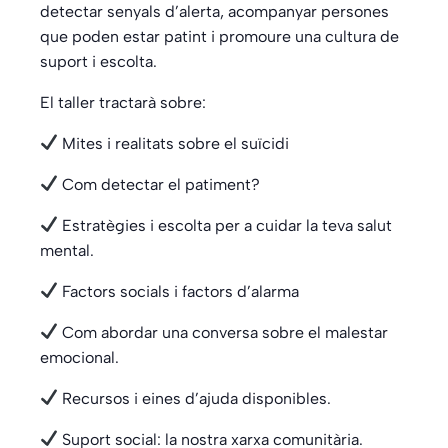
detectar senyals d’alerta, acompanyar persones
que poden estar patint i promoure una cultura de
suport i escolta.
El taller tractarà sobre:
Mites i realitats sobre el suïcidi
Com detectar el patiment?
Estratègies i escolta per a cuidar la teva salut
mental.
Factors socials i factors d’alarma
Com abordar una conversa sobre el malestar
emocional.
Recursos i eines d’ajuda disponibles.
Suport social: la nostra xarxa comunitària.