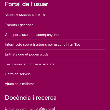
Portal de l’usuari
Servei d’Atenció a l’Usuari
Tràmits i gestions
Guia per a usuaris i acompanyants
Informació sobre trastorns per usuaris i famílies
Entitats que et poden ajudar
Testimonis en primera persona
Carta de serveis
Ajuda’ns a millorar
Docència i recerca
Unitat docent multiprofessional