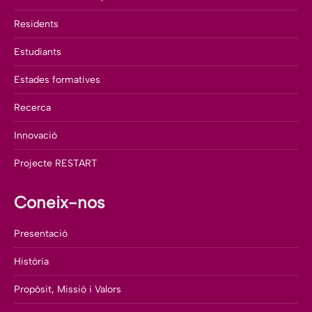
Residents
Estudiants
Estades formatives
Recerca
Innovació
Projecte RESTART
Coneix-nos
Presentació
Història
Propòsit, Missió i Valors