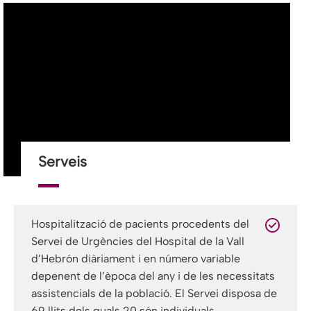
Serveis
Hospitalització de pacients procedents del
Servei de Urgències del Hospital de la Vall
d’Hebrón diàriament i en número variable
depenent de l’època del any i de les necessitats
assistencials de la població. El Servei disposa de
69 llits dels quals 20 són individuals