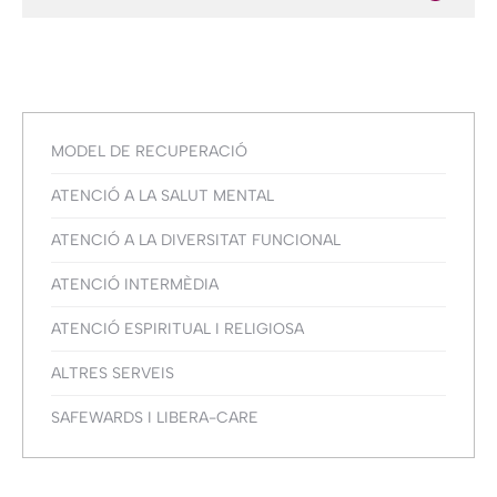
MODEL DE RECUPERACIÓ
ATENCIÓ A LA SALUT MENTAL
ATENCIÓ A LA DIVERSITAT FUNCIONAL
ATENCIÓ INTERMÈDIA
ATENCIÓ ESPIRITUAL I RELIGIOSA
ALTRES SERVEIS
SAFEWARDS I LIBERA-CARE