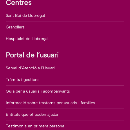
Centres
Sant Boi de Llobregat
Granollers
Hospitalet de Llobregat
Portal de l’usuari
Servei d’Atenció a l’Usuari
Tràmits i gestions
Guia per a usuaris i acompanyants
Informació sobre trastorns per usuaris i famílies
Entitats que et poden ajudar
Testimonis en primera persona