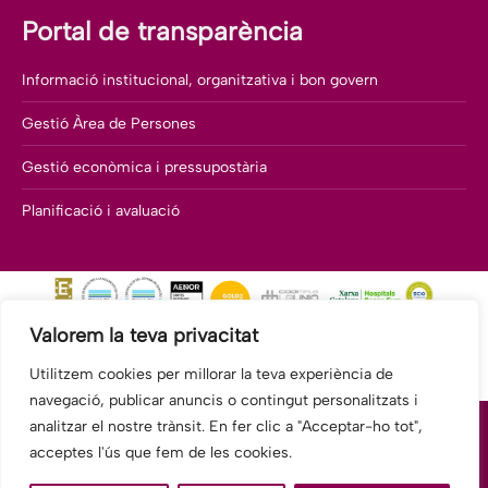
Portal de transparència
Informació institucional, organitzativa i bon govern
Gestió Àrea de Persones
Gestió econòmica i pressupostària
Planificació i avaluació
Valorem la teva privacitat
Utilitzem cookies per millorar la teva experiència de
navegació, publicar anuncis o contingut personalitzats i
analitzar el nostre trànsit. En fer clic a "Acceptar-ho tot",
acceptes l'ús que fem de les cookies.