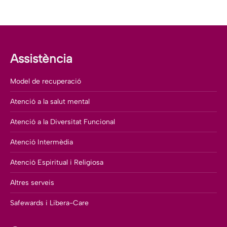
Assistència
Model de recuperació
Atenció a la salut mental
Atenció a la Diversitat Funcional
Atenció Intermèdia
Atenció Espiritual i Religiosa
Altres serveis
Safewards i Libera-Care