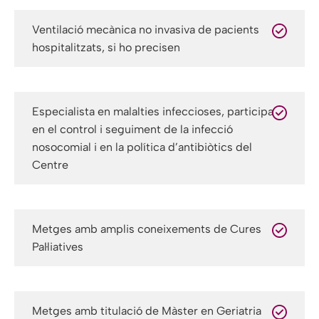
Ventilació mecànica no invasiva de pacients
hospitalitzats, si ho precisen
Especialista en malalties infeccioses, participa
en el control i seguiment de la infecció
nosocomial i en la política d’antibiòtics del
Centre
Metges amb amplis coneixements de Cures
Pal·liatives
Metges amb titulació de Màster en Geriatria