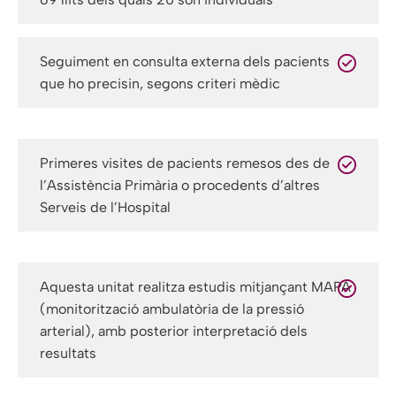
Seguiment en consulta externa dels pacients
que ho precisin, segons criteri mèdic
Primeres visites de pacients remesos des de
l’Assistència Primària o procedents d’altres
Serveis de l’Hospital
Aquesta unitat realitza estudis mitjançant MAPA
(monitorització ambulatòria de la pressió
arterial), amb posterior interpretació dels
resultats