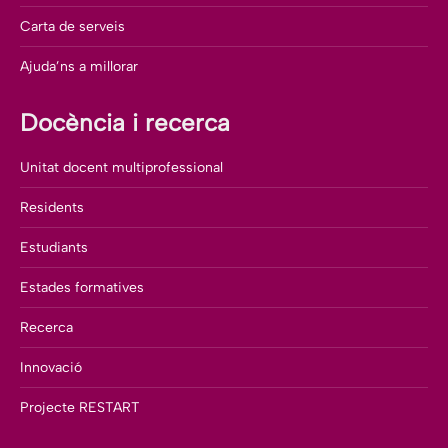
Carta de serveis
Ajuda’ns a millorar
Docència i recerca
Unitat docent multiprofessional
Residents
Estudiants
Estades formatives
Recerca
Innovació
Projecte RESTART