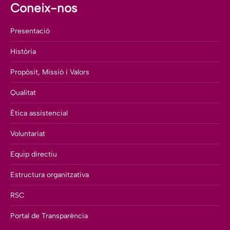
Coneix-nos
Presentació
Història
Propòsit, Missió i Valors
Qualitat
Ètica assistencial
Voluntariat
Equip directiu
Estructura organitzativa
RSC
Portal de Transparència