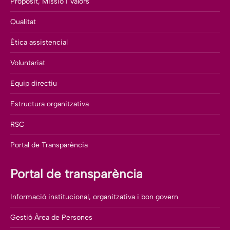
Propòsit, Missió i Valors
Qualitat
Ètica assistencial
Voluntariat
Equip directiu
Estructura organitzativa
RSC
Portal de Transparència
Portal de transparència
Informació institucional, organitzativa i bon govern
Gestió Àrea de Persones