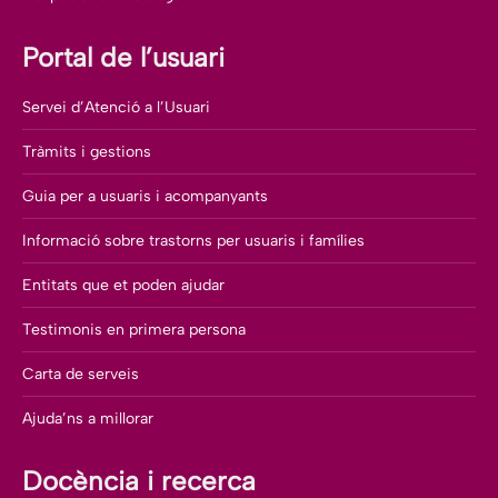
Portal de l’usuari
Servei d’Atenció a l’Usuari
Tràmits i gestions
Guia per a usuaris i acompanyants
Informació sobre trastorns per usuaris i famílies
Entitats que et poden ajudar
Testimonis en primera persona
Carta de serveis
Ajuda’ns a millorar
Docència i recerca