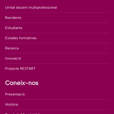
Unitat docent multiprofessional
Residents
Estudiants
Estades formatives
Recerca
Innovació
Projecte RESTART
Coneix-nos
Presentació
Història