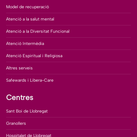
Model de recuperació
Atenció a la salut mental
Atenció a la Diversitat Funcional
Atenció Intermèdia
Atenció Espiritual i Religiosa
Altres serveis
Safewards i Libera-Care
Centres
Sant Boi de Llobregat
Granollers
Hospitalet de Llobregat