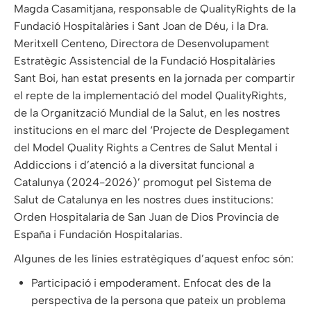
Magda Casamitjana, responsable de QualityRights de la
Fundació Hospitalàries i Sant Joan de Déu, i la Dra.
Meritxell Centeno, Directora de Desenvolupament
Estratègic Assistencial de la Fundació Hospitalàries
Sant Boi, han estat presents en la jornada per compartir
el repte de la implementació del model QualityRights,
de la Organització Mundial de la Salut, en les nostres
institucions en el marc del ‘Projecte de Desplegament
del Model Quality Rights a Centres de Salut Mental i
Addiccions i d’atenció a la diversitat funcional a
Catalunya (2024-2026)’ promogut pel Sistema de
Salut de Catalunya en les nostres dues institucions:
Orden Hospitalaria de San Juan de Dios Provincia de
España i Fundación Hospitalarias.
Algunes de les línies estratègiques d’aquest enfoc són:
Participació i empoderament. Enfocat des de la
perspectiva de la persona que pateix un problema