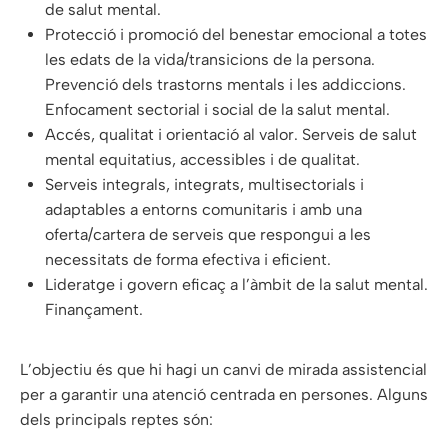
de salut mental.
Protecció i promoció del benestar emocional a totes
les edats de la vida/transicions de la persona.
Prevenció dels trastorns mentals i les addiccions.
Enfocament sectorial i social de la salut mental.
Accés, qualitat i orientació al valor. Serveis de salut
mental equitatius, accessibles i de qualitat.
Serveis integrals, integrats, multisectorials i
adaptables a entorns comunitaris i amb una
oferta/cartera de serveis que respongui a les
necessitats de forma efectiva i eficient.
Lideratge i govern eficaç a l’àmbit de la salut mental.
Finançament.
L’objectiu és que hi hagi un canvi de mirada assistencial
per a garantir una atenció centrada en persones. Alguns
dels principals reptes són: