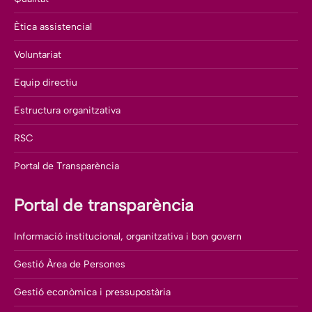
Ètica assistencial
Voluntariat
Equip directiu
Estructura organitzativa
RSC
Portal de Transparència
Portal de transparència
Informació institucional, organitzativa i bon govern
Gestió Àrea de Persones
Gestió econòmica i pressupostària