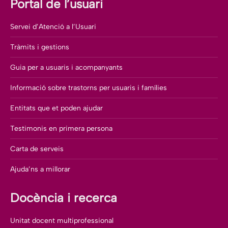
Portal de l’usuari
Servei d’Atenció a l’Usuari
Tràmits i gestions
Guia per a usuaris i acompanyants
Informació sobre trastorns per usuaris i famílies
Entitats que et poden ajudar
Testimonis en primera persona
Carta de serveis
Ajuda’ns a millorar
Docència i recerca
Unitat docent multiprofessional