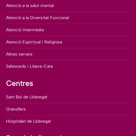
Atenció a la salut mental
Atenció a la Diversitat Funcional
Atenció Intermèdia
Atenció Espiritual i Religiosa
Altres serveis
Safewards i Libera-Care
Centres
Sant Boi de Llobregat
Granollers
Hospitalet de Llobregat