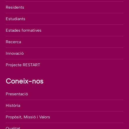
Residents
Estudiants
Estades formatives
Recerca
Innovació
Projecte RESTART
Coneix-nos
Presentació
Història
Propòsit, Missió i Valors
Qualitat