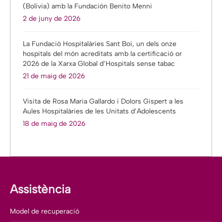
(Bolivia) amb la Fundación Benito Menni
2 de juny de 2026
La Fundació Hospitalàries Sant Boi, un dels onze
hospitals del món acreditats amb la certificació or
2026 de la Xarxa Global d’Hospitals sense tabac
21 de maig de 2026
Visita de Rosa Maria Gallardo i Dolors Gispert a les
Aules Hospitalàries de les Unitats d’Adolescents
18 de maig de 2026
Assistència
Model de recuperació