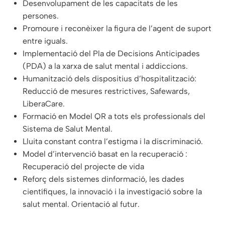
Desenvolupament de les capacitats de les
persones.
Promoure i reconèixer la figura de l’agent de suport
entre iguals.
Implementació del Pla de Decisions Anticipades
(PDA) a la xarxa de salut mental i addiccions.
Humanització dels dispositius d’hospitalització:
Reducció de mesures restrictives, Safewards,
LiberaCare.
Formació en Model QR a tots els professionals del
Sistema de Salut Mental.
Lluita constant contra l’estigma i la discriminació.
Model d’intervenció basat en la recuperació :
Recuperació del projecte de vida
Reforç dels sistemes dinformació, les dades
científiques, la innovació i la investigació sobre la
salut mental. Orientació al futur.