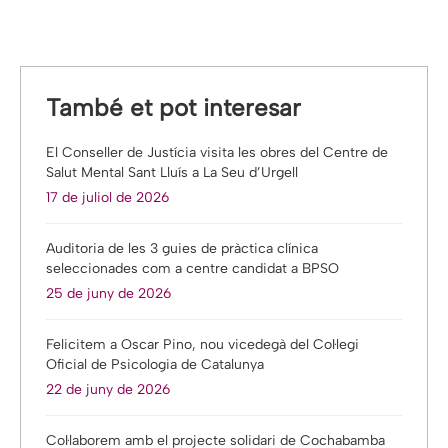
També et pot interesar
El Conseller de Justícia visita les obres del Centre de
Salut Mental Sant Lluís a La Seu d’Urgell
17 de juliol de 2026
Auditoria de les 3 guies de pràctica clínica
seleccionades com a centre candidat a BPSO
25 de juny de 2026
Felicitem a Oscar Pino, nou vicedegà del Col·legi
Oficial de Psicologia de Catalunya
22 de juny de 2026
Col·laborem amb el projecte solidari de Cochabamba