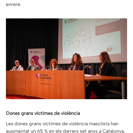
enrere.
Dones grans víctimes de violència
Les dones grans víctimes de violència masclista han
augmentat un 65 % en els darrers set anys a Catalunya,