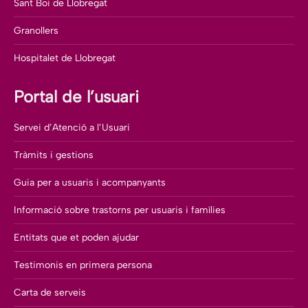
Sant Boi de Llobregat
Granollers
Hospitalet de Llobregat
Portal de l’usuari
Servei d’Atenció a l’Usuari
Tràmits i gestions
Guia per a usuaris i acompanyants
Informació sobre trastorns per usuaris i famílies
Entitats que et poden ajudar
Testimonis en primera persona
Carta de serveis