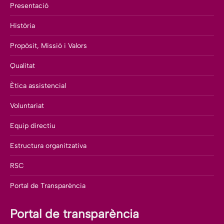
Presentació
Història
Propòsit, Missió i Valors
Qualitat
Ètica assistencial
Voluntariat
Equip directiu
Estructura organitzativa
RSC
Portal de Transparència
Portal de transparència