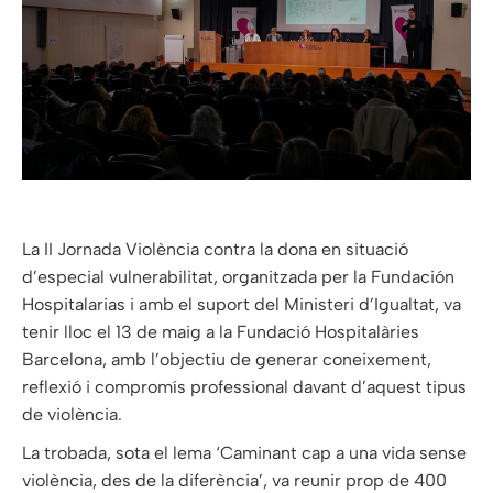
La II Jornada Violència contra la dona en situació
d’especial vulnerabilitat, organitzada per la Fundación
Hospitalarias i amb el suport del Ministeri d’Igualtat, va
tenir lloc el 13 de maig a la Fundació Hospitalàries
Barcelona, amb l’objectiu de generar coneixement,
reflexió i compromís professional davant d’aquest tipus
de violència.
La trobada, sota el lema ‘Caminant cap a una vida sense
violència, des de la diferència’, va reunir prop de 400