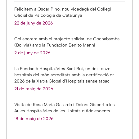
Felicitem a Oscar Pino, nou vicedegà del Col·legi
Oficial de Psicologia de Catalunya
22 de juny de 2026
Col·laborem amb el projecte solidari de Cochabamba
(Bolivia) amb la Fundación Benito Menni
2 de juny de 2026
La Fundació Hospitalàries Sant Boi, un dels onze
hospitals del món acreditats amb la certificació or
2026 de la Xarxa Global d’Hospitals sense tabac
21 de maig de 2026
Visita de Rosa Maria Gallardo i Dolors Gispert a les
Aules Hospitalàries de les Unitats d’Adolescents
18 de maig de 2026