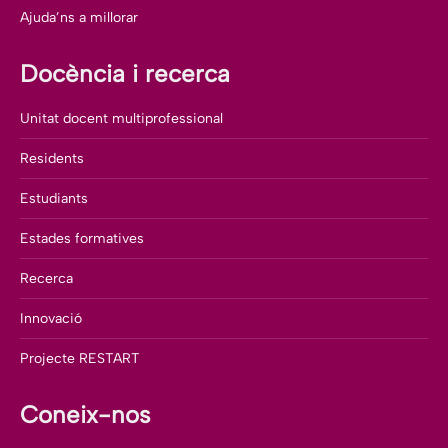
Ajuda’ns a millorar
Docència i recerca
Unitat docent multiprofessional
Residents
Estudiants
Estades formatives
Recerca
Innovació
Projecte RESTART
Coneix-nos