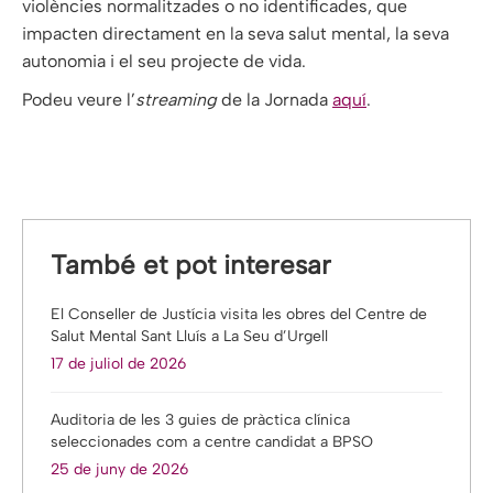
violències normalitzades o no identificades, que
impacten directament en la seva salut mental, la seva
autonomia i el seu projecte de vida.
Podeu veure l’
streaming
de la Jornada
aquí
.
També et pot interesar
El Conseller de Justícia visita les obres del Centre de
Salut Mental Sant Lluís a La Seu d’Urgell
17 de juliol de 2026
Auditoria de les 3 guies de pràctica clínica
seleccionades com a centre candidat a BPSO
25 de juny de 2026