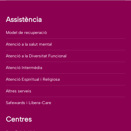
Assistència
Model de recuperació
Atenció a la salut mental
Atenció a la Diversitat Funcional
Atenció Intermèdia
Atenció Espiritual i Religiosa
Altres serveis
Safewards i Libera-Care
Centres