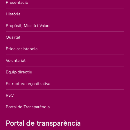
Presentació
Història
Propòsit, Missió i Valors
Qualitat
Ètica assistencial
Voluntariat
Equip directiu
Estructura organitzativa
RSC
Portal de Transparència
Portal de transparència