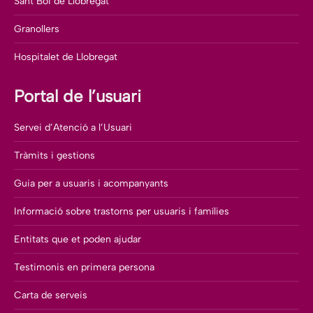
Sant Boi de Llobregat
Granollers
Hospitalet de Llobregat
Portal de l’usuari
Servei d’Atenció a l’Usuari
Tràmits i gestions
Guia per a usuaris i acompanyants
Informació sobre trastorns per usuaris i famílies
Entitats que et poden ajudar
Testimonis en primera persona
Carta de serveis