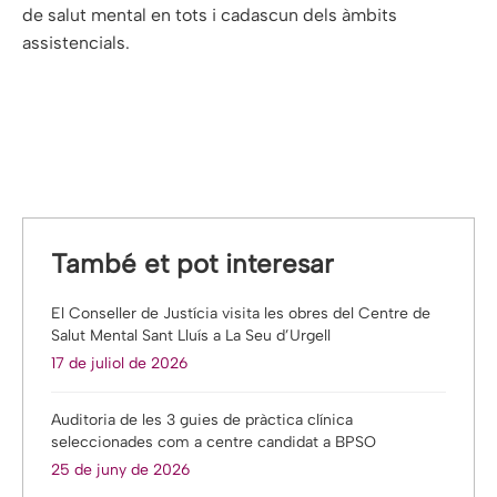
de salut mental en tots i cadascun dels àmbits
assistencials.
També et pot interesar
El Conseller de Justícia visita les obres del Centre de
Salut Mental Sant Lluís a La Seu d’Urgell
17 de juliol de 2026
Auditoria de les 3 guies de pràctica clínica
seleccionades com a centre candidat a BPSO
25 de juny de 2026