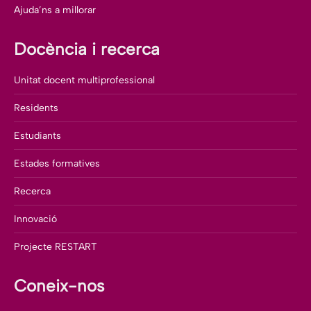
Ajuda’ns a millorar
Docència i recerca
Unitat docent multiprofessional
Residents
Estudiants
Estades formatives
Recerca
Innovació
Projecte RESTART
Coneix-nos