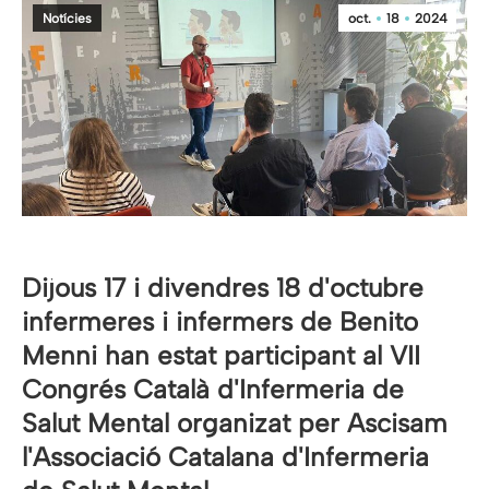
Notícies
oct.
18
2024
Dijous 17 i divendres 18 d'octubre
infermeres i infermers de Benito
Menni han estat participant al VII
Congrés Català d'Infermeria de
Salut Mental organizat per Ascisam
l'Associació Catalana d'Infermeria