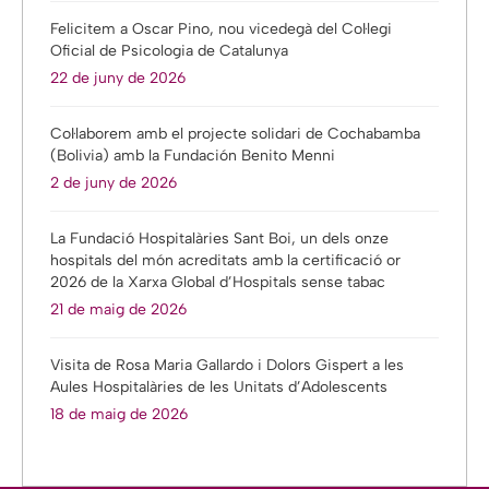
Felicitem a Oscar Pino, nou vicedegà del Col·legi
Oficial de Psicologia de Catalunya
22 de juny de 2026
Col·laborem amb el projecte solidari de Cochabamba
(Bolivia) amb la Fundación Benito Menni
2 de juny de 2026
La Fundació Hospitalàries Sant Boi, un dels onze
hospitals del món acreditats amb la certificació or
2026 de la Xarxa Global d’Hospitals sense tabac
21 de maig de 2026
Visita de Rosa Maria Gallardo i Dolors Gispert a les
Aules Hospitalàries de les Unitats d’Adolescents
18 de maig de 2026