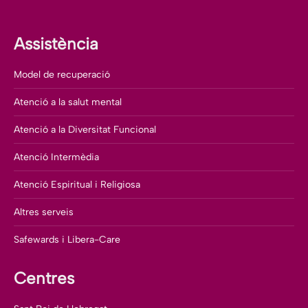
Assistència
Model de recuperació
Atenció a la salut mental
Atenció a la Diversitat Funcional
Atenció Intermèdia
Atenció Espiritual i Religiosa
Altres serveis
Safewards i Libera-Care
Centres