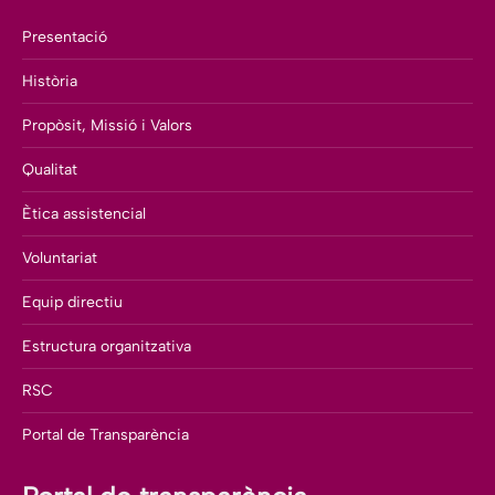
Presentació
Història
Propòsit, Missió i Valors
Qualitat
Ètica assistencial
Voluntariat
Equip directiu
Estructura organitzativa
RSC
Portal de Transparència